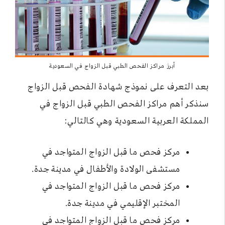
أبرز مراكز الفحص الطبي قبل الزواج في السعودية
بعد التعرف على نموذج شهادة الفحص قبل الزواج
سنذكر أهم مراكز الفحص الطبي قبل الزواج في
المملكة العربية السعودية وهي كالتالي:
مركز فحص ما قبل الزواج المتواجد في
مستشفى الولادة والأطفال في مدينة جدة.
مركز فحص ما قبل الزواج المتواجد في
المختبر الإقليمي في مدينة جدة.
مركز فحص ما قبل الزواج المتواجد في