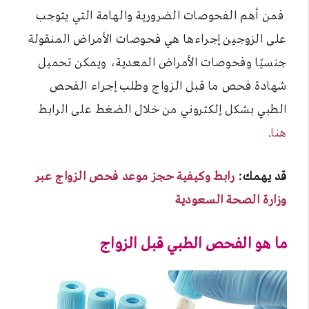
فمن أهم الفحوصات الضرورية والهامة التي يتوجب
على الزوجين إجراءها هي فحوصات الأمراض المنقولة
جنسيًا وفحوصات الأمراض المعدية، ويمكن تحميل
شهادة فحص ما قبل الزواج وطلب إجراء الفحص
الطبي بشكل إلكتروني من خلال الضغط على الرابط
هنا
.
قد يهمك:
رابط وكيفية حجز موعد فحص الزواج عبر
وزارة الصحة السعودية
ما هو الفحص الطبي قبل الزواج