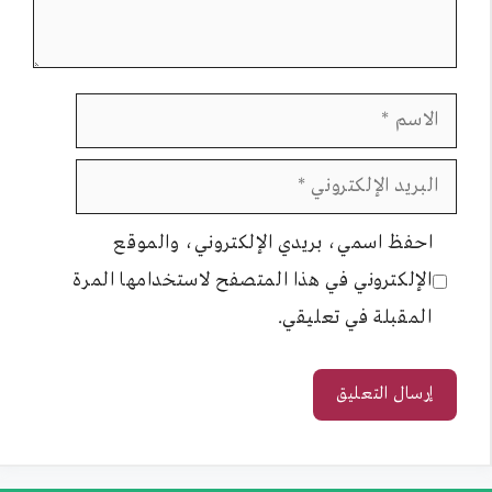
الاسم
البريد
الإلكتروني
احفظ اسمي، بريدي الإلكتروني، والموقع
الإلكتروني في هذا المتصفح لاستخدامها المرة
المقبلة في تعليقي.