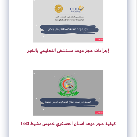
إجراءات حجز موعد مستشفى التعليمي بالخبر
كيفية حجز موعد اسنان العسكري خميس مشيط 1443