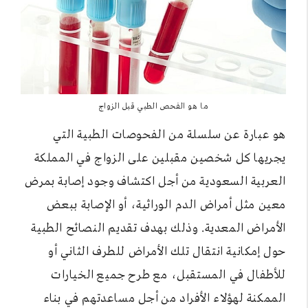
ما هو الفحص الطبي قبل الزواج
هو عبارة عن سلسلة من الفحوصات الطبية التي
يجريها كل شخصين مقبلين على الزواج في المملكة
العربية السعودية من أجل اكتشاف وجود إصابة بمرض
معين مثل أمراض الدم الوراثية، أو الإصابة ببعض
الأمراض المعدية. وذلك بهدف تقديم النصائح الطبية
حول إمكانية انتقال تلك الأمراض للطرف الثاني أو
للأطفال في المستقبل، مع طرح جميع الخيارات
الممكنة لهؤلاء الأفراد من أجل مساعدتهم في بناء