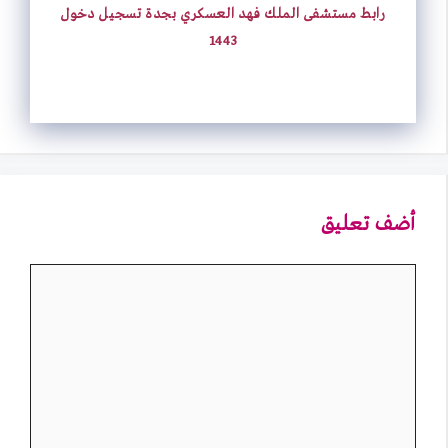
رابط مستشفى الملك فهد العسكري بجدة تسجيل دخول
1443
أضف تعليق
تعليق