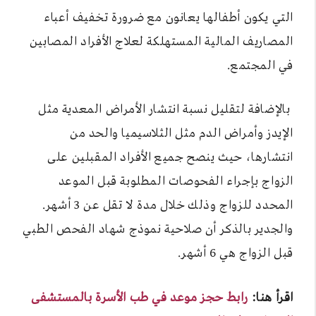
التي يكون أطفالها يعانون مع ضرورة تخفيف أعباء
المصاريف المالية المستهلكة لعلاج الأفراد المصابين
في المجتمع.
بالإضافة لتقليل نسبة انتشار الأمراض المعدية مثل
الإيدز وأمراض الدم مثل الثلاسيميا والحد من
انتشارها، حيث ينصح جميع الأفراد المقبلين على
الزواج بإجراء الفحوصات المطلوبة قبل الموعد
المحدد للزواج وذلك خلال مدة لا تقل عن 3 أشهر.
والجدير بالذكر أن صلاحية نموذج شهاد الفحص الطبي
قبل الزواج هي 6 أشهر.
اقرأ هنا:
رابط حجز موعد في طب الأسرة بالمستشفى