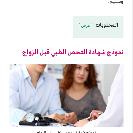
وسليم.
المحتويات
عرض
نموذج شهادة الفحص الطبي قبل الزواج
نموذج شهادة الفحص الطبي قبل الزواج