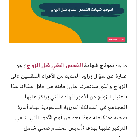
ما هو
نموذج شهادة
الفحص الطبي قبل الزواج
؟ هو
عبارة عن سؤال يراود العديد من الأفراد المقبلين على
الزواج والذي سنتعرف على إجابته من خلال مقالنا هذا
باعتبار الزواج من الأمور الهامة التي يرتكز عليها
المجتمع في المملكة العربية السعودية لبناء أسرة
صحية ومتكاملة وهذا يعد من أهم الأمور التي ينبغي
التركيز عليها بهدف تأسيس مجتمع صحي شامل