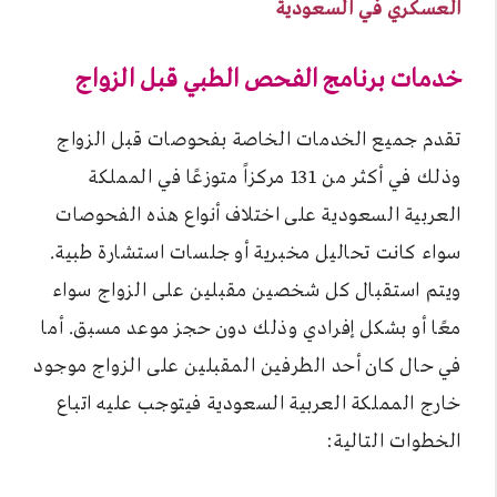
العسكري في السعودية
خدمات برنامج الفحص الطبي قبل الزواج
تقدم جميع الخدمات الخاصة بفحوصات قبل الزواج
وذلك في أكثر من 131 مركزاً متوزعًا في المملكة
العربية السعودية على اختلاف أنواع هذه الفحوصات
سواء كانت تحاليل مخبرية أو جلسات استشارة طبية.
ويتم استقبال كل شخصين مقبلين على الزواج سواء
معًا أو بشكل إفرادي وذلك دون حجز موعد مسبق. أما
في حال كان أحد الطرفين المقبلين على الزواج موجود
خارج المملكة العربية السعودية فيتوجب عليه اتباع
الخطوات التالية: