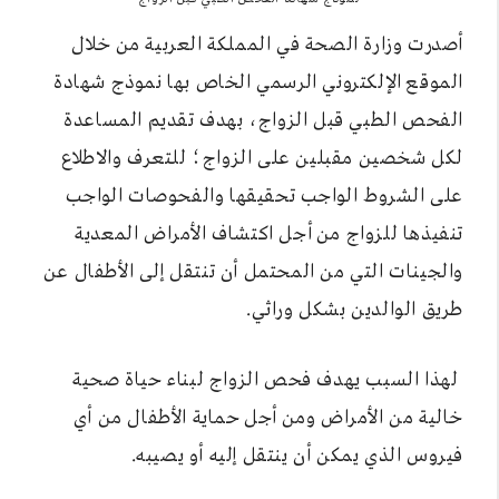
أصدرت وزارة الصحة في المملكة العربية من خلال
الموقع الإلكتروني الرسمي الخاص بها نموذج شهادة
الفحص الطبي قبل الزواج، بهدف تقديم المساعدة
لكل شخصين مقبلين على الزواج؛ للتعرف والاطلاع
على الشروط الواجب تحقيقها والفحوصات الواجب
تنفيذها للزواج من أجل اكتشاف الأمراض المعدية
والجينات التي من المحتمل أن تنتقل إلى الأطفال عن
طريق الوالدين بشكل وراثي.
لهذا السبب يهدف فحص الزواج لبناء حياة صحية
خالية من الأمراض ومن أجل حماية الأطفال من أي
فيروس الذي يمكن أن ينتقل إليه أو يصيبه.