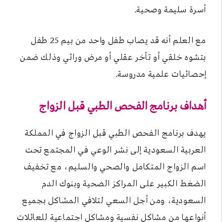
أسرة سليمة وصحية.
مع العلم أنه قد يصاب طفل واحد من بيم 25 طفل
بتشوه خلقي أو تأخر عقلي أو مرض وراثي وذلك ضمن
إحصائيات علمية مدروسة.
أهداف برنامج الفحص الطبي قبل الزواج
يهدف برنامج الفحص الطبي قبل الزواج في المملكة
العربية السعودية إلى نشر الوعي في المجتمع تحت
اسم الزواج المتكامل والصحي والسليم، مع تخفيف
الضغط الكبير على المراكز الصحية وبنوك الدم
السعودية، ومن أجل السعي لتلافي المشاكل بجميع
أنواعها من مشاكل نفسية ومشاكل اجتماعية للعائلات