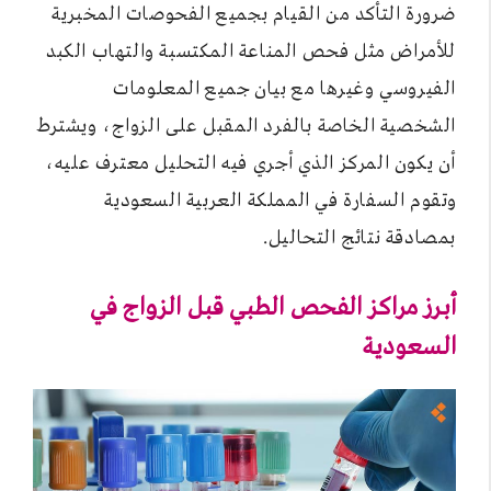
ضرورة التأكد من القيام بجميع الفحوصات المخبرية
للأمراض مثل فحص المناعة المكتسبة والتهاب الكبد
الفيروسي وغيرها مع بيان جميع المعلومات
الشخصية الخاصة بالفرد المقبل على الزواج، ويشترط
أن يكون المركز الذي أجري فيه التحليل معترف عليه،
وتقوم السفارة في المملكة العربية السعودية
بمصادقة نتائج التحاليل.
أبرز مراكز الفحص الطبي قبل الزواج في
السعودية