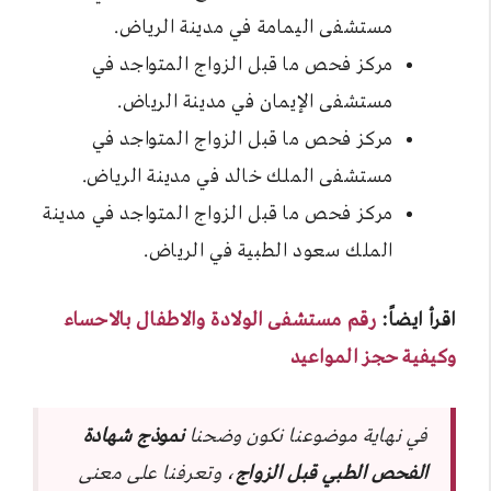
مستشفى اليمامة في مدينة الرياض.
مركز فحص ما قبل الزواج المتواجد في
مستشفى الإيمان في مدينة الرياض.
مركز فحص ما قبل الزواج المتواجد في
مستشفى الملك خالد في مدينة الرياض.
مركز فحص ما قبل الزواج المتواجد في مدينة
الملك سعود الطبية في الرياض.
اقرأ ايضاً:
رقم مستشفى الولادة والاطفال بالاحساء
وكيفية حجز المواعيد
في نهاية موضوعنا نكون وضحنا
نموذج شهادة
الفحص الطبي قبل الزواج
، وتعرفنا على معنى