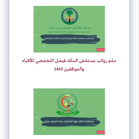
سلم رواتب مستشفى الملك فيصل التخصصي للأطباء
والموظفين 1443