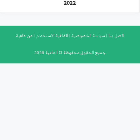
2022
اتصل بنا |
سياسة الخصوصية |
اتفاقية الاستخدام |
عن عافية
جميع الحقوق محفوظة ©
| عافية
2026