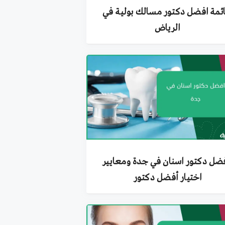
ئمة افضل دكتور مسالك بولية في
الرياض
ضل دكتور اسنان في جدة ومعايير
اختيار أفضل دكتور