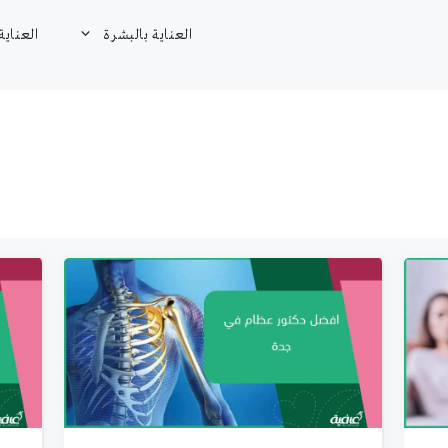
العناية بالبشرة
العناية