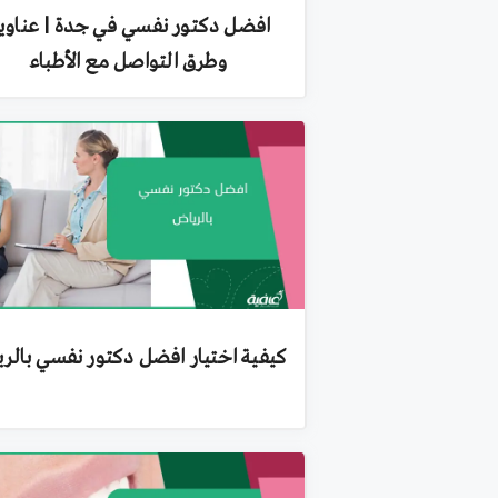
افضل دكتور نفسي في جدة | عناوي
وطرق التواصل مع الأطباء
كيفية اختيار افضل دكتور نفسي بالر