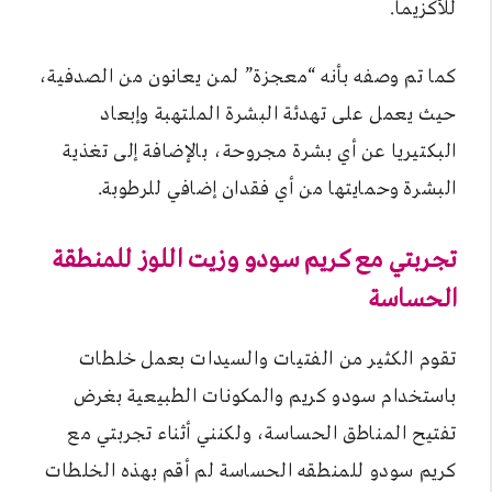
للأكزيما.
كما تم وصفه بأنه “معجزة” لمن يعانون من الصدفية،
حيث يعمل على تهدئة البشرة الملتهبة وإبعاد
البكتيريا عن أي بشرة مجروحة، بالإضافة إلى تغذية
البشرة وحمايتها من أي فقدان إضافي للرطوبة.
تجربتي مع كريم سودو وزيت اللوز للمنطقة
الحساسة
تقوم الكثير من الفتيات والسيدات بعمل خلطات
باستخدام سودو كريم والمكونات الطبيعية بغرض
تفتيح المناطق الحساسة، ولكنني أثناء تجربتي مع
كريم سودو للمنطقه الحساسة لم أقم بهذه الخلطات