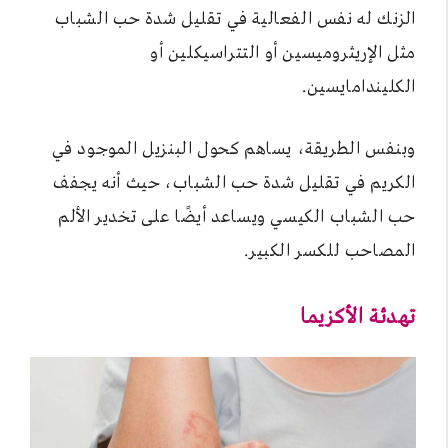
الزنك له نفس الفعالية في تقليل شدة حب الشباب
مثل الإريثروميسين أو التتراسيكلين أو
الكليندامايسين.
وبنفس الطريقة، يساهم كحول البنزيل الموجود في
الكريم في تقليل شدة حب الشباب، حيث أنه يجفف
حب الشباب الكيسي ويساعد أيضًا على تخدير الألم
المصاحب للكسر الكبير.
تهدئة الأكزيما