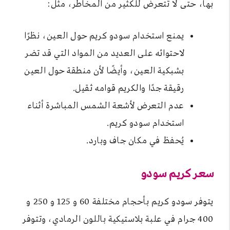
بها، حتى لا تتعرض للكثير من المخاطر، مثل:
يمنع استخدام سودو كريم حول العين، نظرًا
لاحتوائه على العديد من المواد التي قد تضر
بشبكية العين، وأيضًا لأن منطقة حول العين
رقيقة جدًا والكريم قوامه ثقيل.
عدم التعرض لأشعة الشمس المباشرة أثناء
استخدام سودو كريم.
يُحفظ في مكان جاف وبارد.
سعر كريم سودو
يتوفر سودو كريم بأحجام مختلفة 60 و 125 و 250 و
400 جرام في علبة بلاستيكية باللون الرمادي، وتتوفر