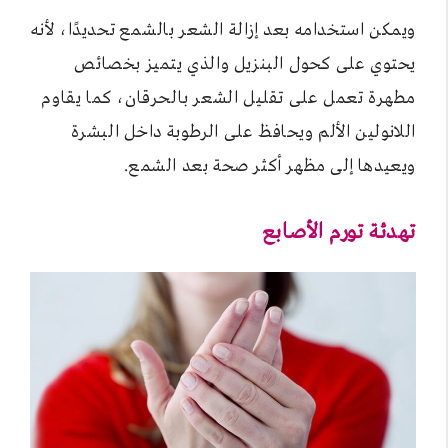
ويمكن استخدامه بعد إزالة الشعر بالشمع تحديدًا، لأنه
يحتوي على كحول البنزيل والذي يتميز بخصائص
مطهرة تعمل على تقليل الشعر بالحرقان، كما يقاوم
اللانولين الألم ويحافظ على الرطوبة داخل البشرة
ويعيدها إلى مظهر أكثر صحة بعد الشمع.
تهدئة تورم الأصابع