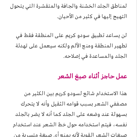
لمناطق الجلد الخشنة والجافة والمتقشرة التي يتحول
التهيج إليها في كثير من الأحيان.
لن يساعد تطبيق سودو كريم على المنطقة فقط في
تطهير المنطقة ومنع الألم ولكنه سيعمل على تهدئة
الجلد والمساعدة في إصلاحه.
عمل حاجز أثناء صبغ الشعر
هذا الاستخدام شائع لسودو كريم بين الكثير من
مصففي الشعر بسبب قوامه الثقيل وأنه لا يتحرك
بسهولة عند وضعه على الجلد كما أنه لا يضر بالجلد
نفسه، فيتم استخدامه حول خط الشعر عند استخدام
صبغات الشعر القوية لأنه يمنع أي صبغة متسربة من