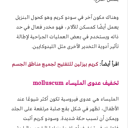
وهناك مكون آخر في سودو كريم وهو كحول البنزيل
يعمل أيضًا كمسكن للآلام، فهو مخدر فعال في حد
ذاته ويستخدم في بعض العمليات الجراحية لإطالة
تأثير أدوية التخدير الأخرى مثل الليدوكايين.
اقرأ أيضاً:
كريم بيزلين للتفتيح لجميع مناطق الجسم
تخفيف عدوى المليساء molluscum
المليساء هي عدوى فيروسية تكون أكثر شيوعًا عند
الأطفال، تظهر في شكل بقع صلبة مرتفعة على الجلد
ويمكن أن تسبب حكة شديدة. وسودو كريم أثبت