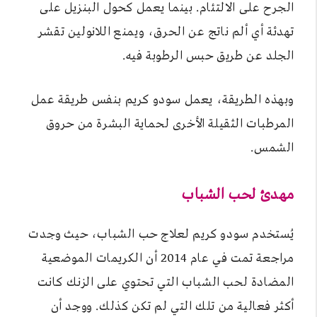
الجرح على الالتئام. بينما يعمل كحول البنزيل على
تهدئة أي ألم ناتج عن الحرق، ويمنع اللانولين تقشر
الجلد عن طريق حبس الرطوبة فيه.
وبهذه الطريقة، يعمل سودو كريم بنفس طريقة عمل
المرطبات الثقيلة الأخرى لحماية البشرة من حروق
الشمس.
مهدئ لحب الشباب
يُستخدم سودو كريم لعلاج حب الشباب، حيث وجدت
مراجعة تمت في عام 2014 أن الكريمات الموضعية
المضادة لحب الشباب التي تحتوي على الزنك كانت
أكثر فعالية من تلك التي لم تكن كذلك. ووجد أن