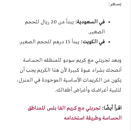
بسعر:
في السعودية:
يبدأ من 20 ريال للحجم
الصغير.
في الكويت:
يبدأ 15 درهم للحجم الصغير.
وبعد تجربتي مع كريم سودو للمنطقه الحساسة
أنصحك بشراء عبوة كبيرة لأن هذا الكريم يجب أن
يكون من الكريمات الأساسية الموجودة في المنزل،
لتلبية أغراضك وأغراض أطفالك.
اقرأ أيضًا:
تجربتي مع كريم الفا بلس للمناطق
الحساسة وطريقة استخدامه