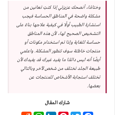
وختامًا، أنصحك عزيزتي إذا كنتِ تعانين من
مشكلة واضحة في المناطق الحساسة فيجب
استشارة الطبيب أولًا في كيفية علاجها بناءً على
التشخيص الصحيح لها، لأن هذه المناطق
حساسة للغاية وإذا تم استخدام مكونات أو
منتجات خاطئة سوف تتطور المشكلة. واعلمي
أيضًا أنه ليس دائمًا ما يفيد غيرك قد يفيدك لأن
طبيعة الجلد تختلف من شخص لآخر وبالتالي
تختلف استجابة الأشخاص للمنتجات عن
بعضها.
شارك المقال