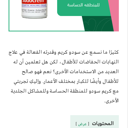
كثيرًا ما نسمع عن سودو كريم وقدرته الفعالة في علاج
التهابات الحفاضات للأطفال، لكن هل تعلمين أن له
العديد من الاستخدامات الأخرى؟ نعم فهو صالح
للأطفال وأيضًا للكبار بمختلف الأعمار. وإليكِ تجربتي
مع كريم سودو للمنطقة الحساسة وللمشاكل الجلدية
الأخرى.
المحتويات
عرض