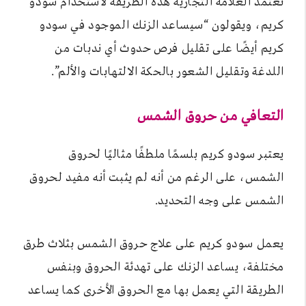
تعتمد العلامة التجارية هذه الطريقة لاستخدام سودو
كريم، ويقولون “سيساعد الزنك الموجود في سودو
كريم أيضًا على تقليل فرص حدوث أي ندبات من
اللدغة وتقليل الشعور بالحكة الالتهابات والألم”.
التعافي من حروق الشمس
يعتبر سودو كريم بلسمًا ملطفًا مثاليًا لحروق
الشمس، على الرغم من أنه لم يثبت أنه مفيد لحروق
الشمس على وجه التحديد.
يعمل سودو كريم على علاج حروق الشمس بثلاث طرق
مختلفة، يساعد الزنك على تهدئة الحروق وبنفس
الطريقة التي يعمل بها مع الحروق الأخرى كما يساعد