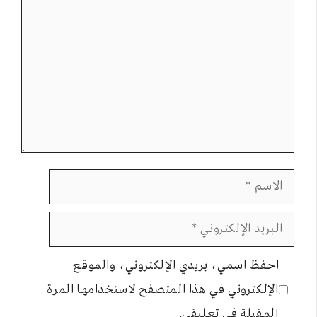
الاسم
البريد
الإلكتروني
احفظ اسمي، بريدي الإلكتروني، والموقع
الإلكتروني في هذا المتصفح لاستخدامها المرة
المقبلة في تعليقي.