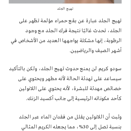
تهيج الجلد
تهيج الجلد عبارة عن بقع حمراء مؤلمة تظهر على
الجلد، تحدث غالبًا نتيجة فرك الجلد مع وجود
الرطوبة، إنها مشكلة يواجهها العديد من الأشخاص في
أشهر الصيف والرياضيين.
سودو كريم لن يمنع حدوث تهيج الجلد، ولكن بالتأكيد
سيساعد على تهدئة الحالة لأنه مطهر ويحتوي على
خصائص مهدئة للبشرة، لأنه يحتوي على اللانولين
كأحد مكوناته الرئيسية إلى جانب أكسيد الزنك.
وثبت أن اللانولين يقلل من فقدان الماء عبر الجلد
بنسبة تصل إلى 30%، مما يجعله الكريم المثالي