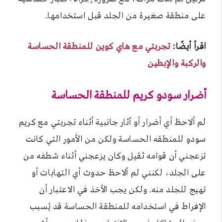
على منطقة صغيرة من الجلد قبل استخدامها.
اقرأ أيضًا:
تجربتي مع هاي كوين للمنطقة الحساسة
والركبة والإبطين
أضرار سودو كريم للمنطقة الحساسة
لم ألاحظ أي أضرار أو آثار جانبية أثناء تجربتي مع كريم
سودو للمنطقه الحساسة ولكن من الأمور التي كانت
تزعجني أن قوامه ثقيل وكان يزعجني أثناء شطفه من
على الجلد، لكنني لم ألاحظ حدوث أي التهابات أو
تهيج للجلد منه. ولكن يجب الأخذ في الاعتبار أن
الإفراط في استخدامه للمنطقة الحساسة قد يُسبب