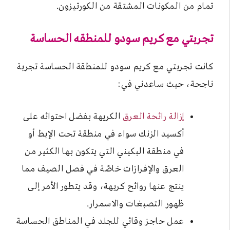
تمام من المكونات المشتقة من الكورتيزون.
تجربتي مع كريم سودو للمنطقه الحساسة
كانت تجربتي مع كريم سودو للمنطقة الحساسة تجربة
ناجحة، حيث ساعدني في:
إزالة رائحة العرق
الكريهة بفضل احتوائه على
أكسيد الزنك سواء في منطقة تحت الإبط أو
في منطقة البكيني التي يتكون بها الكثير من
العرق والإفرازات خاصًة في فصل الصيف مما
ينتج عنها روائح كريهة، وقد يتطور الأمر إلى
ظهور التصبغات والاسمرار.
عمل حاجز وقائي للجلد في المناطق الحساسة