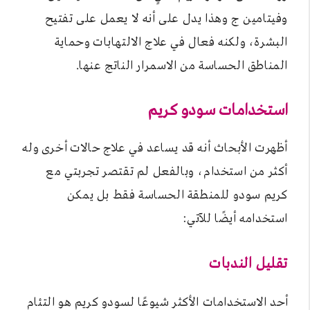
وفيتامين ج وهذا يدل على أنه لا يعمل على تفتيح
البشرة، ولكنه فعال في علاج الالتهابات وحماية
المناطق الحساسة من الاسمرار الناتج عنها.
استخدامات سودو كريم
أظهرت الأبحاث أنه قد يساعد في علاج حالات أخرى وله
أكثر من استخدام، وبالفعل لم تقتصر تجربتي مع
كريم سودو للمنطقة الحساسة فقط بل يمكن
استخدامه أيضًا للآتي:
تقليل الندبات
أحد الاستخدامات الأكثر شيوعًا لسودو كريم هو التئام