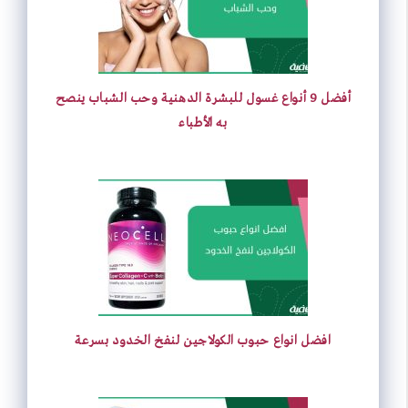
أفضل 9 أنواع غسول للبشرة الدهنية وحب الشباب ينصح
به الأطباء
افضل انواع حبوب الكولاجين لنفخ الخدود بسرعة