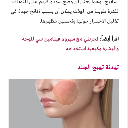
أسابيع، وهذا يعني أن وضع سودو كريم على الندبات
لفترة طويلة من الوقت يمكن أن يسبب نتائج جيدة في
تقليل الاحمرار حولها وتحسين مظهرها.
اقرأ أيضاً:
تجربتي مع سيروم فيتامين سي للوجه
والبشرة وكيفية استخدامه
تهدئة تهيج الجلد