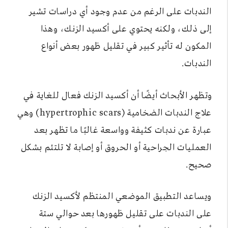
الندبات على الرغم من عدم وجود أي دراسات تشير
إلى ذلك، ولكنه يحتوي على أكسيد الزنك، وهذا
المكون له تأثير كبير في تقليل ظهور بعض أنواع
الندبات.
وتظهر الأبحاث أيضًا أن أكسيد الزنك فعال للغاية في
علاج الندبات الضخامية (hypertrophic scars) وهي
عبارة عن ندبات كثيفة وواسعة غالبًا ما تظهر بعد
العمليات الجراحية أو الحروق أو إصابة لا تلتئم بشكل
صحيح.
ويساعد التطبيق الموضعي المنتظم لأكسيد الزنك
على الندبات على تقليل ظهورها بعد حوالي ستة