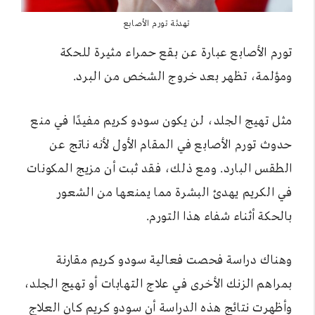
تهدئة تورم الأصابع
تورم الأصابع عبارة عن بقع حمراء مثيرة للحكة
ومؤلمة، تظهر بعد خروج الشخص من البرد.
مثل تهيج الجلد، لن يكون سودو كريم مفيدًا في منع
حدوث تورم الأصابع في المقام الأول لأنه ناتج عن
الطقس البارد. ومع ذلك، فقد ثبت أن مزيج المكونات
في الكريم يهدئ البشرة مما يمنعها من الشعور
بالحكة أثناء شفاء هذا التورم.
وهناك دراسة فحصت فعالية سودو كريم مقارنة
بمراهم الزنك الأخرى في علاج التهابات أو تهيج الجلد،
وأظهرت نتائج هذه الدراسة أن سودو كريم كان العلاج