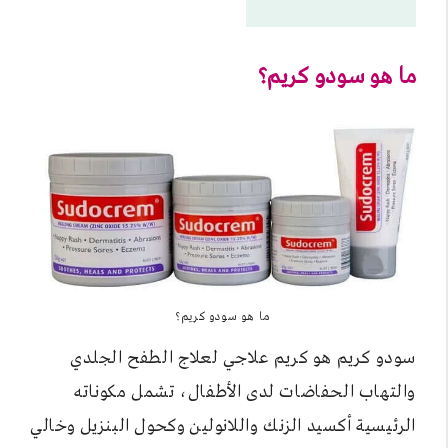
ما هو سودو كريم؟
ما هو سودو كريم؟
سودو كريم هو كريم علاجي لعلاج الطفح الجلدي
والتهاب الحفاضات لدى الأطفال، تشمل مكوناته
الرئيسية أكسيد الزنك واللانولين وكحول البنزيل وخالي