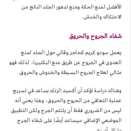
الأفضل لمنع الحكة ومنع تدهور الجلد الناتج من
الاحتكاك والخدش.
شفاء الجروح والحروق
يعمل سودو كريم كحاجز وقائي حول الجلد لمنع
العدوى في الجروح عن طريق منع البكتيريا، لذلك فهو
مثالي لعلاج الجروح البسيطة والخدوش والحروق.
وهناك دراسة تؤكد أن أكسيد الزنك يساعد في تسريع
عملية التعافي من الجروح والحروق، وهذا يعني أنه
ليس من الضروري فقط أن يلتئم الجرح ولكن التطبيق
الموضعي الإضافي سيساعد أيضًا على شفاء الجرح
بشكل أسرع.