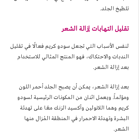
تلطيخ الجلد.
تقليل التهابات إزالة الشعر
لنفس الأسباب التي تجعل سودو كريم فعالًا في تقليل
الندبات والاحتكاك، فهو المنتج المثالي للاستخدام
بعد إزالة الشعر.
بعد إزالة الشعر، يمكن أن يصبح الجلد أحمر اللون
ومؤلماً. ويعمل اثنان من المكونات الرئيسية لسودو
كريم وهما اللانولين وأكسيد الزنك معًا على تهدئة
البشرة وتهدئة الاحمرار في المنطقة المُزال منها
الشعر.