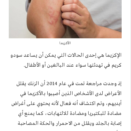
الأكزيما
الإكزيما هي إحدى الحالات التي يمكن أن يساعد سودو
كريم في تهدئتها سواء عند البالغين أو الأطفال.
إذ وجدت مراجعة تمت في عام 2014 أن الزنك يقلل
الأعراض لدى الأشخاص الذين أصيبوا بالأكزيما في
أيديهم، وتم اكتشاف أنه فعال لأنه يحتوي على أغراض
مضادة للبكتيريا ومضادة للالتهابات، كما يمنع أي
إصابة بالجلد ويقلل من الاحمرار والحكة المصاحبة