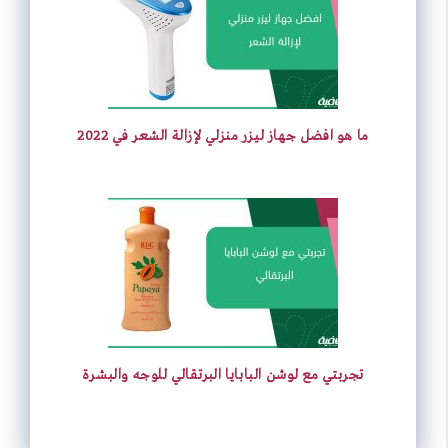
ما هو افضل جهاز ليزر منزلي لإزالة الشعر في 2022
تجربتي مع لوشن البابايا البرتقالي للوجه والبشرة