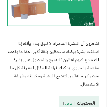
تشعرين أن البشرة السمراء لا تليق بك، وأنك إذا
امتلكت بشرة بيضاء ستحظين بثقة أكبر، هذا ما يقدمه
لك منتج كريم افالون للتفتيح والحصول على بشرة
مفعمة بالحيوي. يمكنك قراءة المقال لمعرفة كل ما
يخص كريم افالون لتفتيح البشرة ومكوناته وطريقة
الاستعمال.
المحتويات
عرض