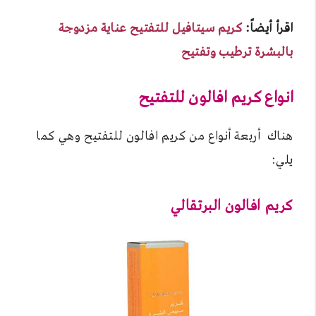
اقرأ أيضاً:
كريم سيتافيل للتفتيح عناية مزدوجة
بالبشرة ترطيب وتفتيح
انواع كريم افالون للتفتيح
هناك أربعة أنواع من كريم افالون للتفتيح وهي كما
يلي:
كريم افالون البرتقالي