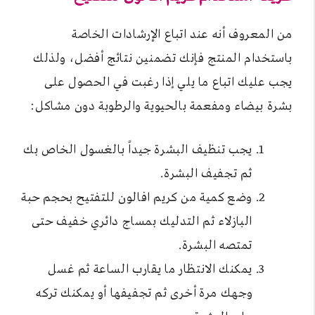
من المعروف أنه عند اتباع الإرشادات الخاصة
باستخدام المنتج فإنك تضمنين نتائج أفضل، ولذلك
يجب عليك اتباع ما يلي إذا رغبت في الحصول على
بشرة بيضاء ومفعمة بالحيوية والرطوبة دون مشاكل:
يجب تنظيف البشرة جيداً بالغسول الخاص بك
ثم تجفيف البشرة.
وضع كمية من كريم افالون للتفتيح بحجم حبة
البازلاء ثم التدليك بمساج دائري خفيف حتى
تمتصه البشرة.
يمكنك الانتظار ما يقارب الساعة ثم غسل
وجهك مرة أخرى ثم تجفيفها أو يمكنك تركه