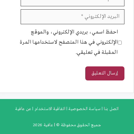
البريد
الإلكتروني
احفظ اسمي، بريدي الإلكتروني، والموقع
الإلكتروني في هذا المتصفح لاستخدامها المرة
المقبلة في تعليقي.
اتصل بنا |
سياسة الخصوصية |
اتفاقية الاستخدام |
عن عافية
جميع الحقوق محفوظة ©
| عافية
2026