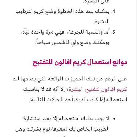
على البشرة.
يمكنك بعد هذه الخطوة وضع كريم لترطيب
البشرة.
أما بالنسبة للجرعة، فهي مرة واحدة ليلًا،
ويمكنك وضع واقٍ للشمس صباحاً.
موانع استعمال كريم افالون
للتفتيح
على الرغم من تلك المميزات الرائعة التي يقدمها لك
كريم افالون لتفتيح البشرة
، إلا أنه قد لا يناسبك
استعماله إذا كانت لديك أحد الحالات التالية:
لا يجب عليك استعماله إلا بعد استشارة
الطبيب الخاص بك لمعرفة نوع بشرتك وهل