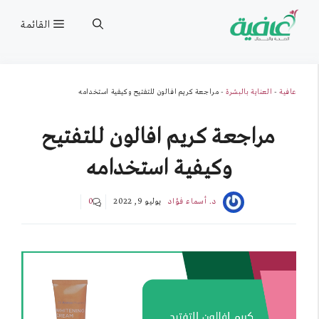
نتقل
القائمة
لى
لمحتوى
عافية
-
العناية بالبشرة
-
مراجعة كريم افالون للتفتيح وكيفية استخدامه
مراجعة كريم افالون للتفتيح
وكيفية استخدامه
د. أسماء فؤاد
يوليو 9, 2022
0