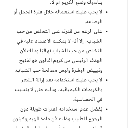
يناسبك وضع الكريم أم لا.
لا يجب عليك استعماله خلال فترة الحمل أو
الرضاعة.
على الرغم من قدرته على التخلص من حب
الشباب، إلا أنه لا يمكنك الاعتماد عليه في
التخلص من حب الشباب نهائيًا وذلك لأن
الهدف الرئيسي من كريم افالون هو تفتيح
وتبييض البشرة وليس معالجة حب الشباب.
لا يجب عليك استخدامه بعد إزالة الشعر
بالكريمات الكيميائية، وذلك حتى لا يتسبب
في الحساسية.
يُفضل عدم استخدامه لفترات طويلة دون
الرجوع للطبيب وذلك لأن مادة الهيدروكينون