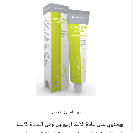
كريم افالون الأخضر
ويحتوي على مادة الالفا اربيوتين وهي المادة الآمنة