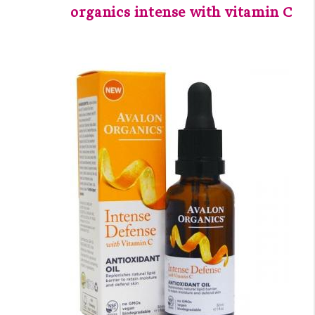
organics intense with vitamin C