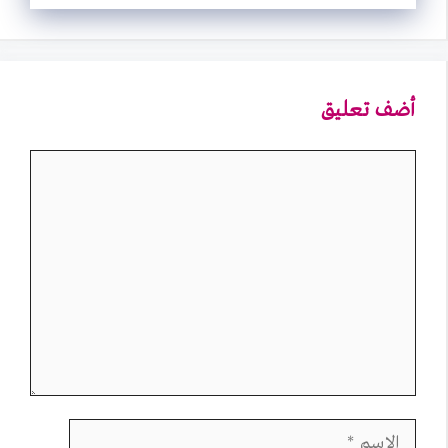
أضف تعليق
تعليق
الاسم