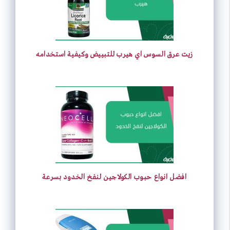
زيت عرق السوس اي هيرب للتبييض وكيفية استخدامه
افضل انواع حبوب الكولاجين لنفخ الخدود بسرعة