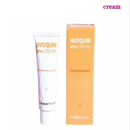
cream