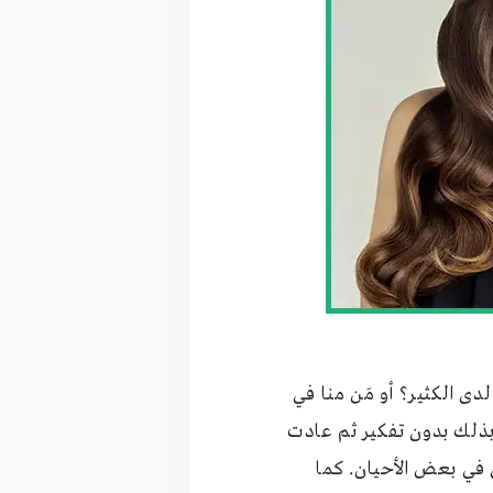
ى الكثير؟ أو مَن منا في
بذلك بدون تفكير ثم عادت
في بعض الأحيان. كما