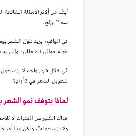
سم؟” وإلخ.
طوله حوالي 2.1 مللي، وإلى نهاية الشهر قد يزيد طوله حوالي 9 مللي.
لتطويل الشعر في 3 أيام؟
لماذا يتوقف نمو الشعر 
هناك الكثير من الفتيات لا تلا
ولا يزيد طوله”، ولكن هذا أمر 