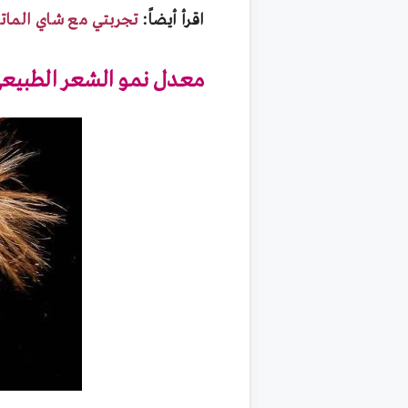
اقرأ أيضاً:
تجربتي مع شاي المات
معدل نمو الشعر الطبيع