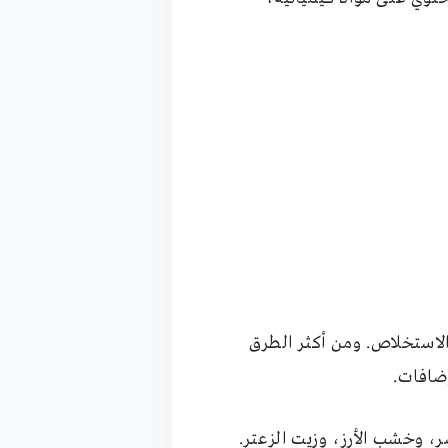
الاستخلاص. ومن أكثر الطرق
إضافات.
ر، وخشب الأرز، وزيت الزعتر.