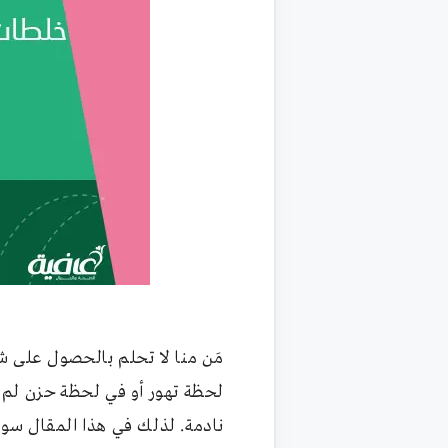
مَن منا لا تحلم بالحصول على شع
لحظة تهور أو في لحظة حزن لم 
نادمة. لذلك في هذا المقال سو