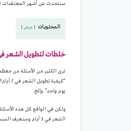
سنتحدث عن أشهر المعتقدات الخاطئ
المحتويات
عرض
خلطات لتطويل الشعر في 3 أيا
نرى الكثير من الأسئلة من معظ
يوم واحد” وإلخ.
ولكن في الواقع كل هذه الأسئلة 
الشعر في 3 أيام وسنعرف السبب في السطور القادمة.