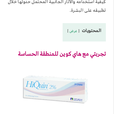
كيفية استخدامه والآثار الجانبية المحتمل حدوثها خلال
تطبيقه على البشرة.
المحتويات
عرض
تجربتي مع هاي كوين للمنطقة الحساسة