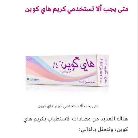
متى يجب ألا تستخدمي كريم هاي كوين
متى يجب ألا تستخدمي كريم هاي كوين
هناك العديد من مضادات الاستطباب بكريم هاي
كوين، وتتمثل بالتالي: