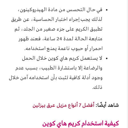
في حال التحسس من مادة الهيدروكينون،
لذلك يجب إجراء اختبار الحساسية، عن طريق
تطبيق الكريم على جزء صغير من الجلد، ثم
متابعة الحالة لمدة 24 ساعة، فعند ظهور
احمرار أو حبوب ناعمة يمنع استخدامه.
لا يستعمل كريم هاي كوين خلال الحمل
والرضاعة إلا باستشارة الطبيب، بسبب عدم
وجود أدلة كافية تثبت بأن استخدامه آمن خلال
ذلك.
شاهد أيضًا:
أفضل 7 أنواع مزيل عرق بيزلين
كيفية استخدام كريم هاي كوين