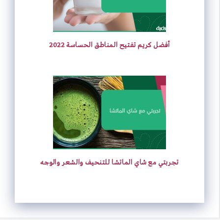
أفضل كريم تفتيح المناطق الحساسة 2022
تجربتي مع شاي الماتشا للتنحيف والشعر والوجه