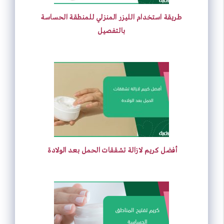
طريقة استخدام الليزر المنزلي للمنطقة الحساسة
بالتفصيل
أفضل كريم لازالة تشققات الحمل بعد الولادة