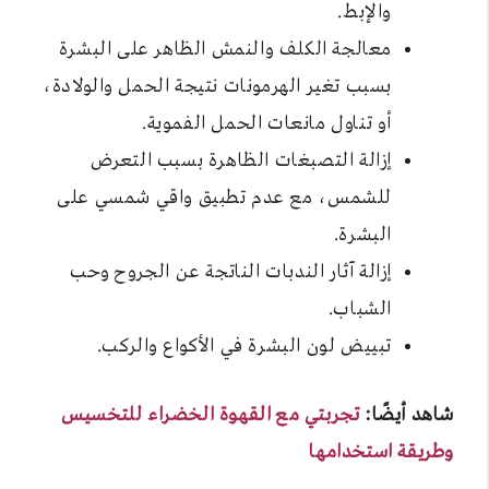
والإبط.
معالجة الكلف والنمش الظاهر على البشرة
بسبب تغير الهرمونات نتيجة الحمل والولادة،
أو تناول مانعات الحمل الفموية.
إزالة التصبغات الظاهرة بسبب التعرض
للشمس، مع عدم تطبيق واقي شمسي على
البشرة.
إزالة آثار الندبات الناتجة عن الجروح وحب
الشباب.
تبييض لون البشرة في الأكواع والركب.
شاهد أيضًا:
تجربتي مع القهوة الخضراء للتخسيس
وطريقة استخدامها