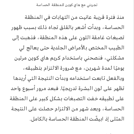
تجربتي مع هاي كوين للمنطقة الحساسة
منذ فترة قريبة عانيت من التهابات في المنطقة
الحساسة، وبدأت أشعر بالقلق تجاه ذلك بسبب ظهور
تصبغات غامقة اللون على هذه المنطقة، فذهبت إلى
الطبيب المختص بالأمراض الجلدية حتى يعالج لي
مشكلتي، فنصحني باستخدام كريم هاي كوين مرتين
يوميًا لمدة شهرين، مع ضرورة الالتزام بتطبيقه،
وبالفعل تابعت استخدامه وبدأت النتيجة التي أريدها
تظهر على لون البشرة تدريجيًا. فبعد مرور أسبوع واحد
على تطبيقه خفت التصبغات بشكل كبير على المنطقة
الحساسة، وبعد شهر من الالتزام حصلت على النتيجة
المثلى إذ ابيضّت المنطقة الحساسة بالكامل.