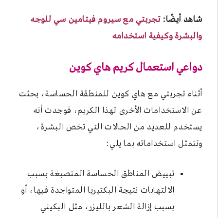
شاهد أيضًا:
تجربتي مع سيروم فيتامين سي للوجه
والبشرة وكيفية استخدامه
دواعي استعمال كريم هاي كوين
أثناء تجربتي مع هاي كوين للمنطقة الحساسة، بحثت
عن الاستخدامات الأخرى لهذا الكريم، فوجدت أنه
يستخدم للعديد من الحالات التي تخص البشرة،
وتتمثل استخداماته بما يلي:
تبييض المناطق الحساسة المتصبغة بسبب
الالتهابات نتيجة البكتيريا المتواجدة فيها، أو
بسبب إزالة الشعر بالليزر، مثل البكيني