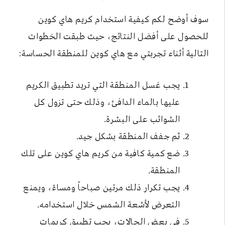
سوف أوضح لكم كيفية استخدام كريم هاي كوين
للحصول على أفضل النتائج، حيث طبقت الخطوات
التالية أثناء تجربتي مع هاي كوين للمنطقة الحساسة:
يجب غسل المنطقة التي تريد تطبيق الكريم
عليها بالماء الدافئ، وذلك حتى تزول كل
الشوائب على البشرة.
ثم جفف المنطقة بشكل جيد.
ضع كمية كافية من كريم هاي كوين على تلك
المنطقة.
يجب تكرار ذلك مرتين صباحاً ومساءً، ويمنع
التعرض لأشعة الشمس خلال استخدامه.
في بعض الحالات، يجب تطبيق كريمات