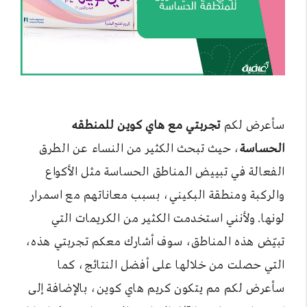
سأعرض لكم
تجربتي مع هاي كوين للمنطقه
الحساسة
، حيث تبحث الكثير من النساء عن الطرق
الفعالة في تبييض المناطق الحساسة مثل الأكواع
والركبة ومنطقة البكيني، بسبب معاناتهم مع اسمرار
لونها. ولأنني استخدمت الكثير من الكريمات التي
تبيّض هذه المناطق، سوف أشارك معكم تجربتي هذه،
التي حصلت من خلالها على أفضل النتائج، كما
سأعرض لكم مم يتكون كريم هاي كوين، بالإضافة إلى