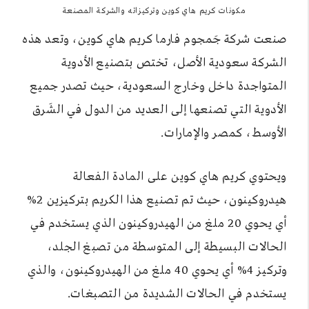
مكونات كريم هاي كوين وتركيزاته والشركة المصنعة
صنعت شركة جَمجوم فارما كريم هاي كوين، وتعد هذه
الشركة سعودية الأصل، تختص بتصنيع الأدوية
المتواجدة داخل وخارج السعودية، حيث تصدر جميع
الأدوية التي تصنعها إلى العديد من الدول في الشَرق
الأوسط، كمصر والإمارات.
ويحتوي كريم هاي كوين على المادة الفعالة
هيدروكينون، حيث تم تصنيع هذا الكريم بتركيزين 2%
أي يحوي 20 ملغ من الهيدروكينون الذي يستخدم في
الحالات البسيطة إلى المتوسطة من تصبغ الجلد،
وتركيز 4% أي يحوي 40 ملغ من الهيدروكينون، والذي
يستخدم في الحالات الشديدة من التصبغات.