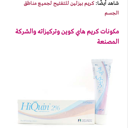
شاهد أيضًا:
كريم بيزلين للتفتيح لجميع مناطق
الجسم
مكونات كريم هاي كوين وتركيزاته والشركة
المصنعة