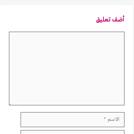
أضف تعليق
تعليق
الاسم