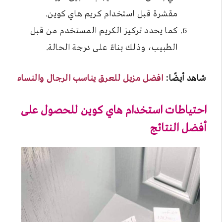
مقشرة قبل استخدام كريم هاي كوين.
كما يحدد تركيز الكريم المستخدم من قبل
الطبيب، وذلك بناءً على درجة الحالة.
شاهد أيضًا:
افضل مزيل للعرق يناسب الرجال والنساء
احتياطات استخدام هاي كوين للحصول على
أفضل النتائج