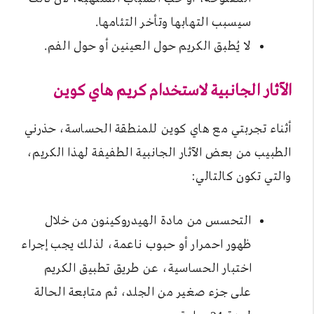
سيسبب التهابها وتأخر التئامها.
لا يُطبق الكريم حول العينين أو حول الفم.
الآثار الجانبية لاستخدام كريم هاي كوين
أثناء تجربتي مع هاي كوين للمنطقة الحساسة، حذرني
الطبيب من بعض الآثار الجانبية الطفيفة لهذا الكريم،
والتي تكون كالتالي:
التحسس من مادة الهيدروكينون من خلال
ظهور احمرار أو حبوب ناعمة، لذلك يجب إجراء
اختبار الحساسية، عن طريق تطبيق الكريم
على جزء صغير من الجلد، ثم متابعة الحالة