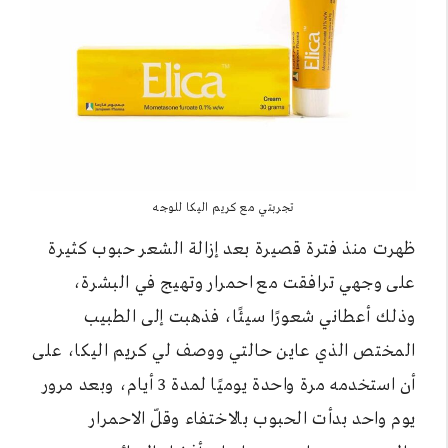
تجربتي مع كريم اليكا للوجه
ظهرت منذ فترة قصيرة بعد إزالة الشعر حبوب كثيرة
على وجهي ترافقت مع احمرار وتهيج في البشرة،
وذلك أعطاني شعورًا سيئًا، فذهبت إلى الطبيب
المختص الذي عاين حالتي ووصف لي كريم اليكا، على
أن استخدمه مرة واحدة يوميًا لمدة 3 أيام، وبعد مرور
يوم واحد بدأت الحبوب بالاختفاء وقلّ الاحمرار