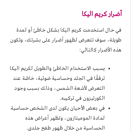
أضرار كريم اليكا
في حال استخدمت كريم اليكا بشكل خاطئ أو لمدة
طويلة، سوف تتعرض لظهور أضرار على بشرتك، وتكون
هذه الأضرار كالتالي:
يسبب الاستخدام الخاطئ والطويل لكريم اليكا
ترققًا في الجلد وحساسية ضوئية، خاصًة عند
التعرض لأشعة الشمس، وذلك بسبب وجود
الكورتيزون في تركيبه.
في بعض الأحيان يكون لدى الشخص حساسية
لمادة الموميتازون، وتظهر أعراض هذه
الحساسية من خلال ظهور طفح جلدي.