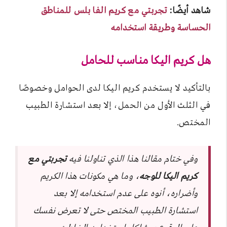
شاهد أيضًا:
تجربتي مع كريم الفا بلس للمناطق
الحساسة وطريقة استخدامه
هل كريم اليكا مناسب للحامل
بالتأكيد لا يستخدم كريم اليكا لدى الحوامل وخصوصًا
في الثلث الأول من الحمل، إلا بعد استشارة الطبيب
المختص.
وفي ختام مقالنا هذا الذي تناولنا فيه
تجربتي مع
كريم اليكا للوجه
، وما هي مكونات هذا الكريم
وأضراره، أنوه على عدم استخدامه إلا بعد
استشارة الطبيب المختص حتى لا تعرض نفسك