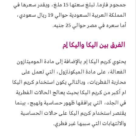
جمجوم فارما. تبلغ سعتها 15 ملغ، ويقدر سعرها في
المملكة العربية السعودية حوالي 19 ريال سعودي،
أما سعره في مصر حوالي 25 جنيه.
الفرق بين اليكا واليكا إم
يحتوي كريم اليكا إم بالإضافة إلى مادة الموميتازون
الفعالة، على مادة الميكونازول، التي تعمل على
محاربة الفطريات، وبالتالي يكون استخدام كريم اليكا
ام أكبر من كريم اليكا بحيث يعالج الحالات الفطرية
في الجلد، التي يرافقها ظهور حساسية وتهيج، بينما
يقتصر استخدام كريم اليكا على حالات الحساسية
والالتهابات التي سببها غير فطري.