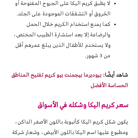
لا يطبق كريم اليكا على الجروح المفتوحة أو
الحُروق أو التشققات الموجودة على الجلد.
كما يمنع استخدام الكريم خلال الحمل
والرضاعة إلا بعد استشارة الطبيب المختص،
ولا يستخدم للأطفال الذين يبلغ عمرهم أقل
من 3 شهور.
شاهد أيضًا:
بيوديرما بيجمنت بيو كريم تفتيح المناطق
الحساسة الأفضل
سعر كريم اليكا وشكله في الأسواق
يكون شكل كريم اليكا كأنبوبة باللون الأصفر الداكن،
ومطبوع عليها اسم اليكا باللون الأبيض، وشعار شركة