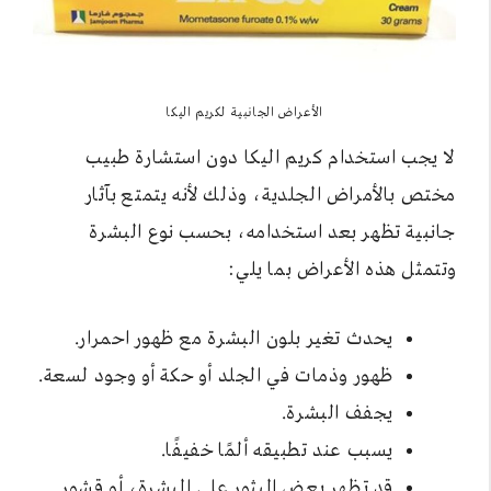
الأعراض الجانبية لكريم اليكا
لا يجب استخدام كريم اليكا دون استشارة طبيب
مختص بالأمراض الجلدية، وذلك لأنه يتمتع بآثار
جانبية تظهر بعد استخدامه، بحسب نوع البشرة
وتتمثل هذه الأعراض بما يلي:
يحدث تغير بلون البشرة مع ظهور احمرار.
ظهور وذمات في الجلد أو حكة أو وجود لسعة.
يجفف البشرة.
يسبب عند تطبيقه ألمًا خفيفًا.
قد تظهر بعض البثور على البشرة، أو قشور