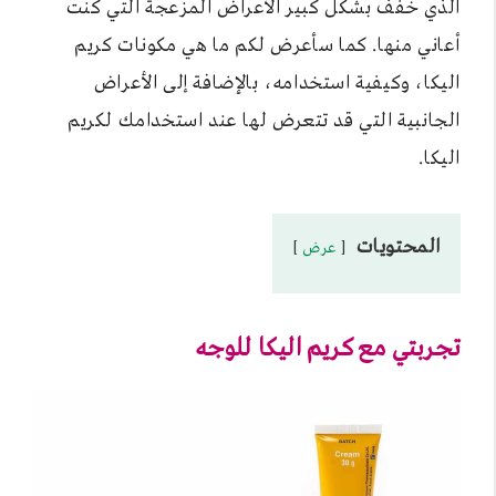
الذي خفف بشكل كبير الأعراض المزعجة التي كنت
أعاني منها. كما سأعرض لكم ما هي مكونات كريم
اليكا، وكيفية استخدامه، بالإضافة إلى الأعراض
الجانبية التي قد تتعرض لها عند استخدامك لكريم
اليكا.
المحتويات
عرض
تجربتي مع كريم اليكا للوجه