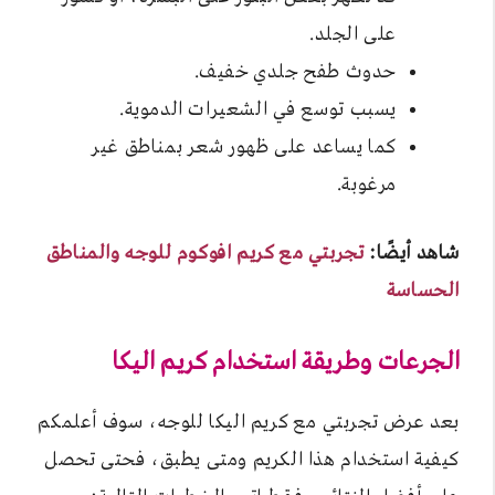
على الجلد.
حدوث طفح جلدي خفيف.
يسبب توسع في الشعيرات الدموية.
كما يساعد على ظهور شعر بمناطق غير
مرغوبة.
شاهد أيضًا:
تجربتي مع كريم افوكوم للوجه والمناطق
الحساسة
الجرعات وطريقة استخدام كريم اليكا
بعد عرض تجربتي مع كريم اليكا للوجه، سوف أعلمكم
كيفية استخدام هذا الكريم ومتى يطبق، فحتى تحصل