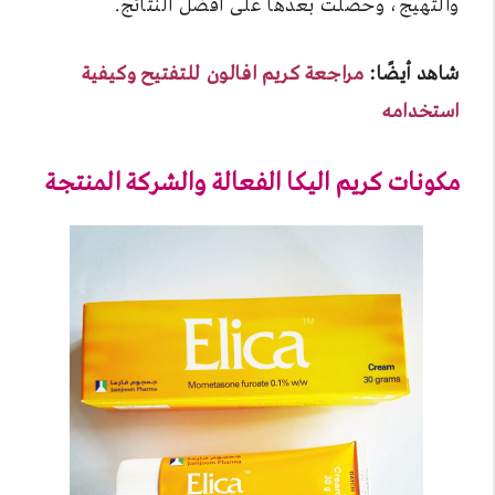
والتهيج، وحصلت بعدها على أفضل النتائج.
شاهد أيضًا:
مراجعة كريم افالون للتفتيح وكيفية
استخدامه
مكونات كريم اليكا الفعالة والشركة المنتجة