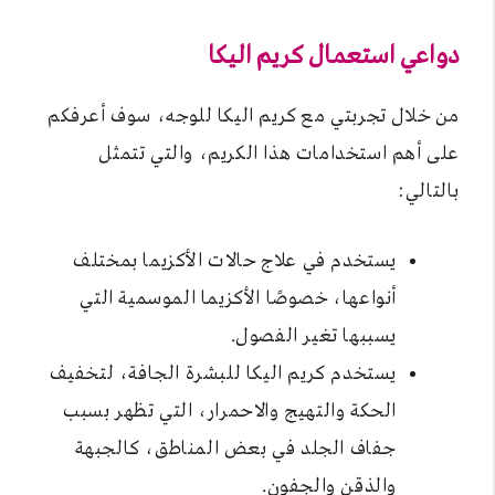
دواعي استعمال كريم اليكا
من خلال تجربتي مع كريم اليكا للوجه، سوف أعرفكم
على أهم استخدامات هذا الكريم، والتي تتمثل
بالتالي:
يستخدم في علاج حالات الأكزيما بمختلف
أنواعها، خصوصًا الأكزيما الموسمية التي
يسببها تغير الفصول.
يستخدم كريم اليكا للبشرة الجافة، لتخفيف
الحكة والتهيج والاحمرار، التي تظهر بسبب
جفاف الجلد في بعض المناطق، كالجبهة
والذقن والجفون.