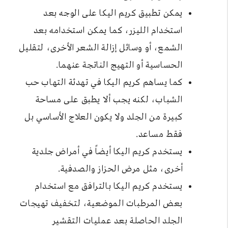
يمكن تطبيق كريم اليكا على الوجه بعد
استخدام الليزر، كما يمكن استخدامه بعد
الشمع، أو وسائل إزالة الشعر الأخرى، لتقليل
الحساسية أو التهيج الناتجة عنهما.
كما يساهم كريم اليكا في تهدئة التهاب حب
الشباب، لكنه يجب ألا يطبق على مساحة
كبيرة من الجلد ولا يكون العلاج الأساسي بل
فقط مساعد.
يستخدم كريم اليكا أيضاً في أمراض جلدية
أخرى، مثل مرض الحزاز والصدفية.
يستخدم كريم اليكا بالترافق مع استخدام
بعض المرطبات الموضعية، لتخفيف تهيجات
الجلد الحاصلة بعد عمليات التقشير