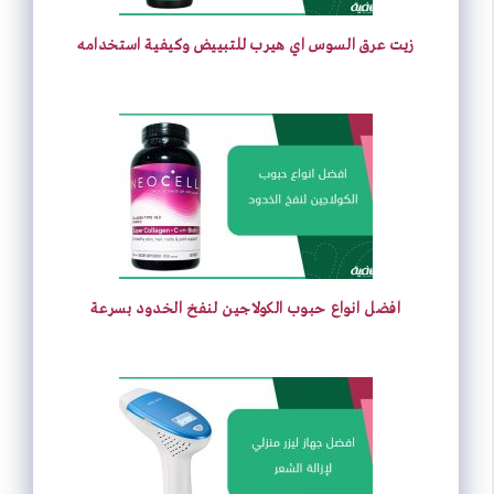
زيت عرق السوس اي هيرب للتبييض وكيفية استخدامه
افضل انواع حبوب الكولاجين لنفخ الخدود بسرعة