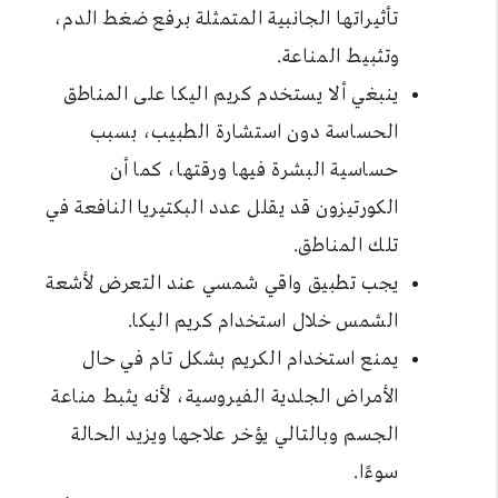
تأثيراتها الجانبية المتمثلة برفع ضغط الدم،
وتثبيط المناعة.
ينبغي ألا يستخدم كريم اليكا على المناطق
الحساسة دون استشارة الطبيب، بسبب
حساسية البشرة فيها ورقتها، كما أن
الكورتيزون قد يقلل عدد البكتيريا النافعة في
تلك المناطق.
يجب تطبيق واقي شمسي عند التعرض لأشعة
الشمس خلال استخدام كريم اليكا.
يمنع استخدام الكريم بشكل تام في حال
الأمراض الجلدية الفيروسية، لأنه يثبط مناعة
الجسم وبالتالي يؤخر علاجها ويزيد الحالة
سوءًا.