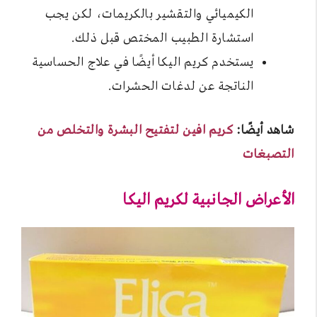
الكيميائي والتقشير بالكريمات، لكن يجب
استشارة الطبيب المختص قبل ذلك.
يستخدم كريم اليكا أيضًا في علاج الحساسية
الناتجة عن لدغات الحشرات.
شاهد أيضًا:
كريم افين لتفتيح البشرة والتخلص من
التصبغات
الأعراض الجانبية لكريم اليكا