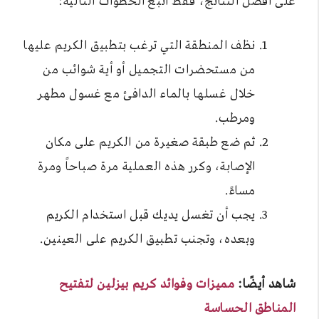
على أفضل النتائج، فقط اتبع الخطوات التالية:
نظف المنطقة التي ترغب بتطبيق الكريم عليها
من مستحضرات التجميل أو أية شوائب من
خلال غسلها بالماء الدافئ مع غسول مطهر
ومرطب.
ثم ضع طبقة صغيرة من الكريم على مكان
الإصابة، وكرر هذه العملية مرة صباحاً ومرة
مساءً.
يجب أن تغسل يديك قبل استخدام الكريم
وبعده، وتجنب تطبيق الكريم على العينين.
شاهد أيضًا:
مميزات وفوائد كريم بيزلين لتفتيح
المناطق الحساسة