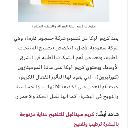
مكونات كريم اليكا الفعالة والشركة المنتجة
يعد كريم اليكا من تصنيع شركة جمجوم فارما، وهي
شركة سعودية الأصل، تتخصص بتصنيع المنتجات
الطبية، وتعد من أهم الشركات الطبية في الشرق
الأوسط. ويحتوي كريم اليكا على مادة الموميتازون
(كورتيزون)، التي يعود لها التأثير الفعال للكريم،
حيث أنها تعمل على تخفيف الالتهاب، والحساسية
والتهيج في البشرة، كما انها تقلل الحكة والاحمرار.
شاهد أيضًا:
كريم سيتافيل للتفتيح عناية مزدوجة
بالبشرة ترطيب وتفتيح