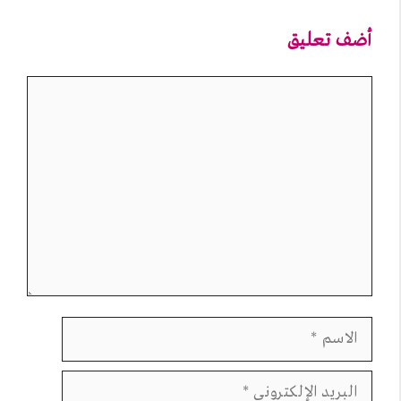
أضف تعليق
تعليق
الاسم
البريد