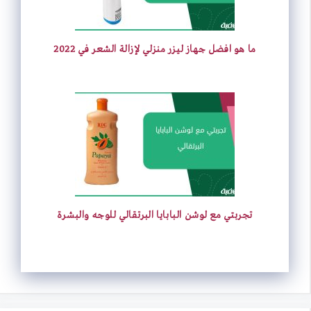
ما هو افضل جهاز ليزر منزلي لإزالة الشعر في 2022
تجربتي مع لوشن البابايا البرتقالي للوجه والبشرة