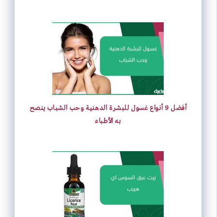
أفضل 9 أنواع غسول للبشرة الدهنية وحب الشباب ينصح
به الأطباء