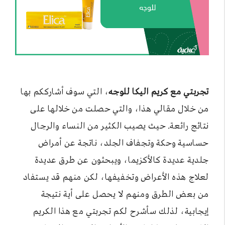
تجربتي مع كريم اليكا للوجه
، التي سوف أشارككم بها
من خلال مقالي هذا، والتي حصلت من خلالها على
نتائج رائعة. حيث يصيب الكثير من النساء والرجال
حساسية وحكة وتجفاف الجلد، ناتجة عن أمراض
جلدية عديدة كالأكزيما، ويبحثون عن طرق عديدة
لعلاج هذه الأعراض وتخفيفها، لكن منهم قد يستفاد
من بعض الطرق ومنهم لا يحصل على أية نتيجة
إيجابية، لذلك سأشرح لكم تجربتي مع هذا الكريم