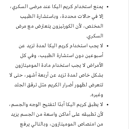
يمنع استخدام كريم اليكا عند مرضى السكري،
إلا في حالات محددة، وباستشارة الطبيب
المختص، لأن الكورتيزون يتعارض مع مرض
السكري.
لا يجب استخدام كريم اليكا لمدة تزيد عن
أسبوعين دون استشارة الطبيب، وفي كل
الأمراض لا يجب استخدام مادة الموميتازون
بشكل خاص لمدة تزيد عن أربعة أشهر، حتى لا
تتعرض لظهور أضرار الكريم مثل ترقق الجلد
وغيره.
لا يطبق كريم اليكا أبدًا لتفتيح الوجه والجسم،
لأن تطبيقه على أماكن واسعة من الجسم يزيد
من امتصاص الموميتازون، وبالتالي يرفع