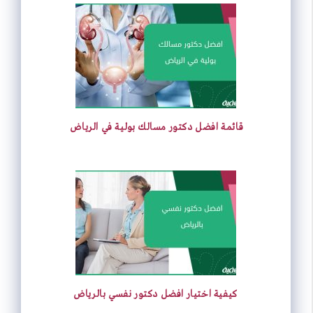
قائمة افضل دكتور مسالك بولية في الرياض
كيفية اختيار افضل دكتور نفسي بالرياض