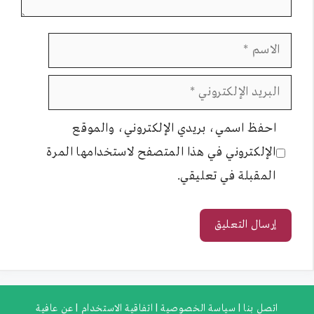
الاسم
البريد
الإلكتروني
احفظ اسمي، بريدي الإلكتروني، والموقع
الإلكتروني في هذا المتصفح لاستخدامها المرة
المقبلة في تعليقي.
اتصل بنا |
سياسة الخصوصية |
اتفاقية الاستخدام |
عن عافية