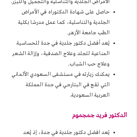
الأمراض الجلدية والتناسلية والتجميل والليزر.
حاصل على شهادة الدكتوراه في الأمراض
الجلدية والتناسلية، كما عمل مدرسًا بكلية
الطب جامعة الأزهر.
يُعد أفضل دكتور جلدية في جدة للحساسية
المناعية للجلد وعلاج الصدفية، وإزالة الشعر
وعلاج حب الشباب.
يمكنك زيارته في مستشفى السعودي الألماني
التي تقع في البتارجي في جدة المملكة
العربية السعودية.
الدكتور فريد جمجموم
يُعد افضل دكتور جلدية في جدة، إذ يُعد