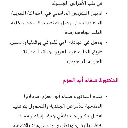
في طب الأمراض الجلدية.
امتهن التدريس الجامعي في المملكة العربية
السعودية حتى وصل لمنصب نائب عميد كلية
الطب بجامعة جدة.
يعمل في عيادته التي تقع في بوقنفيليا سنتر،
طريق الملك عبد العزيز، جدة، المملكة
العربية السعودية.
الدكتورة صفاء أبو العزم
تقدم الدكتورة صفاء أبو العزم خدماتها
العلاجية للأمراض الجلدية والتجميل بصفتها
افضل دكتور جلدية في جدة، إذ تدير قسمًا
خاصًا بالبشرة وتنظيفها وتقشيرها؛ بالإضافة