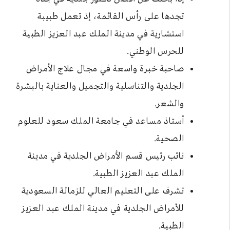
تجدها على رأس القائمة، إذ تعمل طبيبة
استشارية في مدينة الملك عبد العزيز الطبية
للحرس الوطني.
صاحبة خبرة واسعة في مجال علاج الأمراض
الجلدية والتناسلية والتجميل والعناية بالبشرة
والشعر.
أستاذ مساعد في جامعة الملك سعود للعلوم
الصحية.
نائب رئيس قسم الأمراض الجلدية في مدينة
الملك عبد العزيز الطبية.
تشرف على التعليم العالي للزمالة السعودية
للأمراض الجلدية في مدينة الملك عبد العزيز
الطبية.