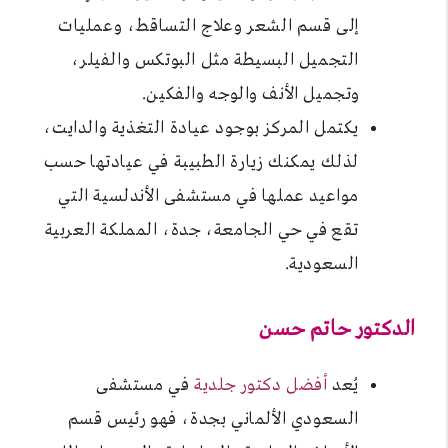
إلى قسم الشعر وعلاج التساقط، وعمليات
التجميل البسيطة مثل البوتكس والفيلر،
وتجميل الأنف والوجه والفكين.
يكتمل المركز بوجود عيادة التغذية والدايت،
لذلك يمكنك زيارة الطبيبة في عيادتها حسب
مواعيد عملها في مستشفى الأندلسية التي
تقع في حي الجامعة، جدة، المملكة العربية
السعودية.
الدكتور حاتم حسن
يُعد
أفضل دكتور جلدية
في مستشفى
السعودي الألماني بجدة، فهو رئيس قسم