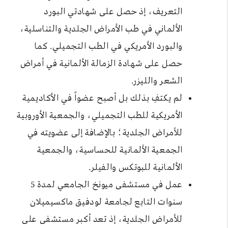
التعريف، إذ حصل على شهادتي البورد
الألماني في طب الأمراض الجلدية والتناسلية،
والبورد الأمريكي في الطب التجميلي. كما
حصل على شهادة الزمالة الألمانية في أمراض
الشعر والليزر.
لم يكتفِ بذلك بل أصبح عضواً في الأكاديمية
الأمريكية للطب التجميلي، والجمعية الأوروبية
للأمراض الجلدية؛ بالإضافة إلى عضويته في
الجمعية الألمانية للحساسية، والجمعية
الألمانية للبوتكس والفيلر.
عمل في مستشفى ميونخ الجامعي لمدة 5
سنوات التابع لجامعة لودفيق ماكسيميلان
للأمراض الجلدية، إذ تعد أكبر مستشفى على