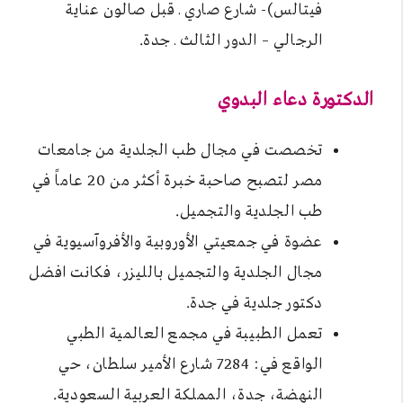
فيتالس)- شارع صاري ـ قبل صالون عناية
الرجالي – الدور الثالث ـ جدة.
الدكتورة دعاء البدوي
تخصصت في مجال طب الجلدية من جامعات
مصر لتصبح صاحبة خبرة أكثر من 20 عاماً في
طب الجلدية والتجميل.
عضوة في جمعيتي الأوروبية والأفروآسيوية في
مجال الجلدية والتجميل بالليزر، فكانت افضل
دكتور جلدية في جدة.
تعمل الطبيبة في مجمع العالمية الطبي
الواقع في: 7284 شارع الأمير سلطان، حي
النهضة، جدة، المملكة العربية السعودية.