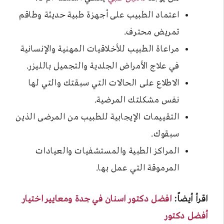
اعتماد الطبيب على أجهزة طبية حديثة وطاقم
تمريض محترف.
مراعاة الطبيب للأخلاقيات المهنية والإنسانية
في علاج الأمراض الجلدية والتجميل بالليزر.
الاطلاع على الحالات التي سبقتك والتي لها
نفس مشكلتك المرضية.
التقييمات الإيجابية للطبيب من المرضى الذين
سبقوك.
المراكز الطبية والمستشفيات والعيادات
المرموقة التي عمل بها.
اقرأ أيضاً:
افضل دكتور اسنان في جدة ومعايير اختيار
أفضل دكتور