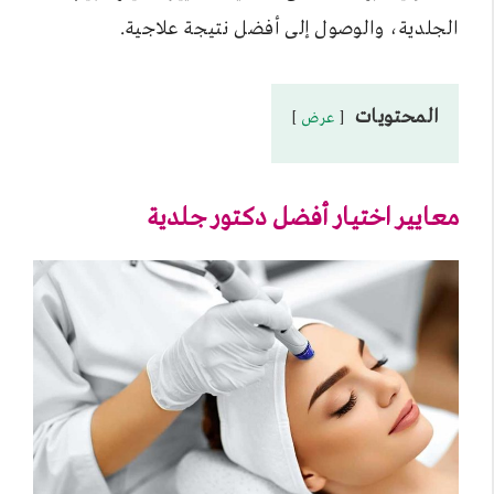
الجلدية، والوصول إلى أفضل نتيجة علاجية.
المحتويات
عرض
معايير اختيار أفضل دكتور جلدية