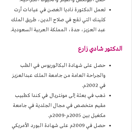
تعمل الدكتورة ناديا الغصن في عيادات آرت
كلينك التي تقع في صلاح الدين، طريق الملك
عبد العزيز، جدة، المملكة العربية السعودية.
الدكتور شادي زارع
حصل على شهادة البكالوريوس في الطب
والجراحة العامة من جامعة الملك عبدالعزيز
في 2002م.
ذهب في بعثة إلى مونتريال في كندا كطبيب
مقيم متخصص في مجال الجلدية في جامعة
مكغيل بين 2005م-2009م.
حصل في 2009م على شهادة البورد الأمريكي