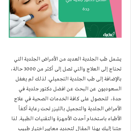
يشمل طب الجلدية العديد من الأمراض الجلدية التي
تحتاج إلى العلاج والتي تصل إلى أكثر من 3000 حالة،
بالإضافة إلى طب الجلدية التجميلي. لذلك لم يغفل
السعوديون عن البحث عن افضل دكتور جلدية في
جدة، للحصول على كافة الخدمات الصحية في علاج
الأمراض الجلدية والتجميل بالليزر تحت رعاية أكفأ
الأطباء باستخدام أحدث الأجهزة والتقنيات الطبية. لذا
جئنا إليك بهذا المقال لتحديد معايير اختيار طبيب