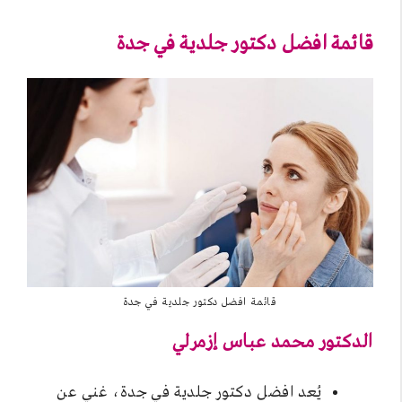
قائمة افضل دكتور جلدية في جدة
قائمة افضل دكتور جلدية في جدة
الدكتور محمد عباس إزمرلي
يُعد افضل دكتور جلدية في جدة، غني عن