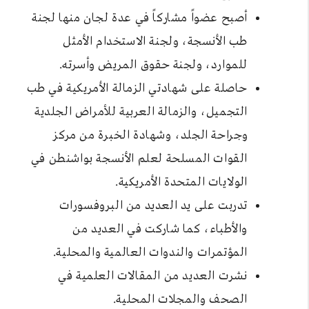
أصبح عضواً مشاركاً في عدة لجان منها لجنة
طب الأنسجة، ولجنة الاستخدام الأمثل
للموارد، ولجنة حقوق المريض وأسرته.
حاصلة على شهادتي الزمالة الأمريكية في طب
التجميل، والزمالة العربية للأمراض الجلدية
وجراحة الجلد، وشهادة الخبرة من مركز
القوات المسلحة لعلم الأنسجة بواشنطن في
الولايات المتحدة الأمريكية.
تدربت على يد العديد من البروفسورات
والأطباء، كما شاركت في العديد من
المؤتمرات والندوات العالمية والمحلية.
نشرت العديد من المقالات العلمية في
الصحف والمجلات المحلية.