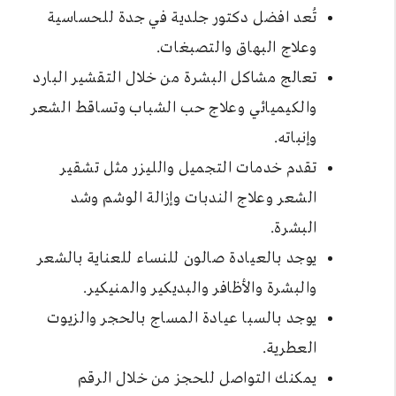
تُعد افضل دكتور جلدية في جدة للحساسية
وعلاج البهاق والتصبغات.
تعالج مشاكل البشرة من خلال التقشير البارد
والكيميائي وعلاج حب الشباب وتساقط الشعر
وإنباته.
تقدم خدمات التجميل والليزر مثل تشقير
الشعر وعلاج الندبات وإزالة الوشم وشد
البشرة.
يوجد بالعيادة صالون للنساء للعناية بالشعر
والبشرة والأظافر والبديكير والمنيكير.
يوجد بالسبا عيادة المساج بالحجر والزيوت
العطرية.
يمكنك التواصل للحجز من خلال الرقم