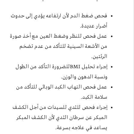
فحص ضغط الدم لأن ارتفاعه يؤدي إلى حدوث
أضرار عديدة.
عمل فحص للنظر وضغط العين مع أخذ صورة
من الأشعة السينية للتأكد من عدم تضخم
الرئتين.
إجراء تحليل BMIللضرورة التأكد من الطول
ونسبة الدهون والوزن.
عمل فحص التهاب الكبد الوبائي للتأكد من
سلامة الكبد.
إجراء فحص للثدي للسيدات من أجل الكشف
المبكر عن سرطان الثدي لأن الكشف المبكر
يساعد في علاجه بسرعة.