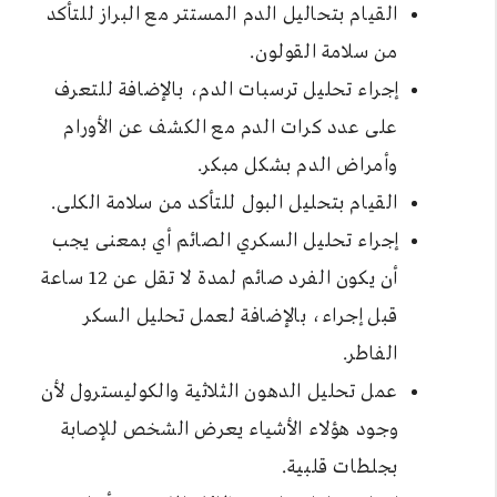
القيام بتحاليل الدم المستتر مع البراز للتأكد
من سلامة القولون.
إجراء تحليل ترسبات الدم، بالإضافة للتعرف
على عدد كرات الدم مع الكشف عن الأورام
وأمراض الدم بشكل مبكر.
القيام بتحليل البول للتأكد من سلامة الكلى.
إجراء تحليل السكري الصائم أي بمعنى يجب
أن يكون الفرد صائم لمدة لا تقل عن 12 ساعة
قبل إجراء، بالإضافة لعمل تحليل السكر
الفاطر.
عمل تحليل الدهون الثلاثية والكوليسترول لأن
وجود هؤلاء الأشياء يعرض الشخص للإصابة
بجلطات قلبية.