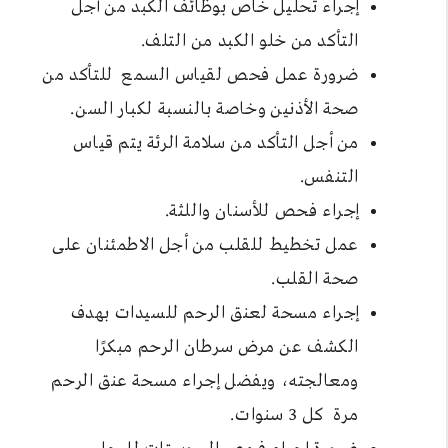
إجراء تحليل خاص بوظائف الكبد من أجل
التأكد من خلو الكبد من التلف.
ضرورة عمل فحص لقياس السمع للتأكد من
صحة الأذنين وخاصة بالنسبة لكبار السن.
من أجل التأكد من سلامة الرئة يتم قياس
التنفس.
إجراء فحص للأسنان واللثة.
عمل تخطيط للقلب من أجل الاطمئنان على
صحة القلب.
إجراء مسحة لعنق الرحم للسيدات بهدف
الكشف عن مرض سرطان الرحم مبكرًا
ومعالجته، ويفضل إجراء مسحة عنق الرحم
مرة كل 3 سنوات.