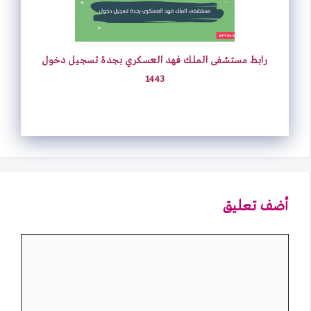
رابط مستشفى الملك فهد العسكري بجدة تسجيل دخول
1443
أضف تعليق
تعليق