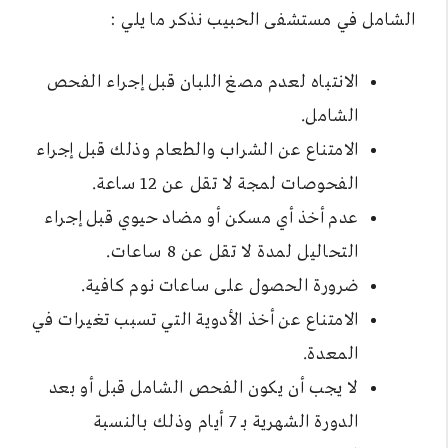
الشامل في مستشفى الحبيب نذكر ما يلي :
الانتباه لعدم مصغ اللبان قبل إجراء الفحص
الشامل.
الامتناع عن الشراب والطعام وذلك قبل إجراء
الفحوصات لمجة لا تقل عن 12 ساعة.
عدم أخذ أي مسكن أو مضاد حيوي قبل إجراء
التحاليل لمدة لا تقل عن 8 ساعات.
ضرورة الحصول على ساعات نوم كافية.
الامتناع عن أخذ الأدوية التي تسبب تغيرات في
المعدة.
لا يجب أن يكون الفحص الشامل قبل أو بعد
الدورة الشهرية بـ 7 أيام وذلك بالنسبة