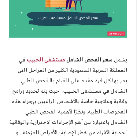
يشمل
سعر الفحص الشامل
مستشفى الحبيب
في
المملكة العربية السعودية الكثير من المراحل التي
يمر بها كل فرد مقدم على القيام بالفحص الطبي
الشامل في مستشفى الحبيب، حيث يتم تحديد برامح
وقائية وعلاجية خاصة بالأشخاص الراغبين بإجراء هذه
الفحوصات الطبية. ونظرًا لأهمية الفحص الطبي
الشامل باعتباره من أهم الإجراءات الاحترازية والوقائية
لحماية الأفراد من خطر الإصابة بالأمراض المزمنة . و