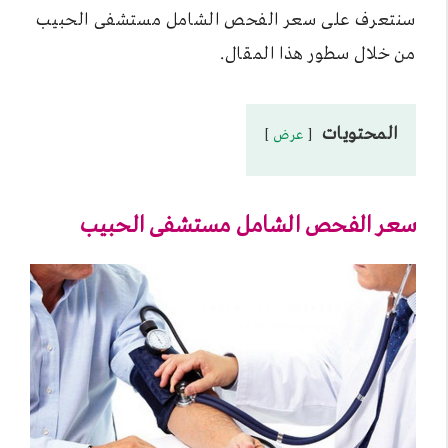
سنتعرف على سعر الفحص الشامل مستشفى الحبيب
من خلال سطور هذا المقال.
المحتويات
عرض
سعر الفحص الشامل مستشفى الحبيب