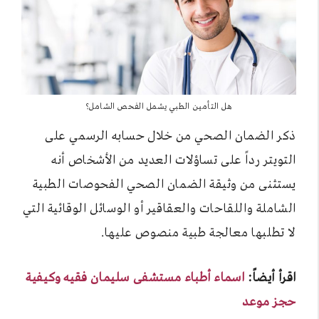
هل التأمين الطبي يشمل الفحص الشامل؟
ذكر الضمان الصحي من خلال حسابه الرسمي على
التويتر رداً على تساؤلات العديد من الأشخاص أنه
يستثنى من وثيقة الضمان الصحي الفحوصات الطبية
الشاملة واللقاحات والعقاقير أو الوسائل الوقائية التي
لا تطلبها معالجة طبية منصوص عليها.
اقرأ أيضاً:
اسماء أطباء مستشفى سليمان فقيه وكيفية
حجز موعد