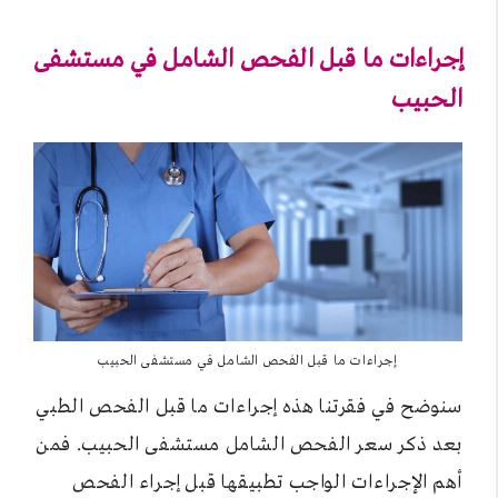
إجراءات ما قبل الفحص الشامل في مستشفى
الحبيب
إجراءات ما قبل الفحص الشامل في مستشفى الحبيب
سنوضح في فقرتنا هذه إجراءات ما قبل الفحص الطبي
بعد ذكر سعر الفحص الشامل مستشفى الحبيب. فمن
أهم الإجراءات الواجب تطبيقها قبل إجراء الفحص