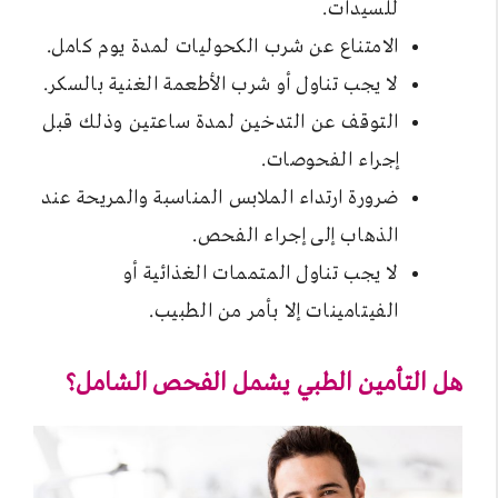
للسيدات.
الامتناع عن شرب الكحوليات لمدة يوم كامل.
لا يجب تناول أو شرب الأطعمة الغنية بالسكر.
التوقف عن التدخين لمدة ساعتين وذلك قبل
إجراء الفحوصات.
ضرورة ارتداء الملابس المناسبة والمريحة عند
الذهاب إلى إجراء الفحص.
لا يجب تناول المتممات الغذائية أو
الفيتامينات إلا بأمر من الطبيب.
هل التأمين الطبي يشمل الفحص الشامل؟