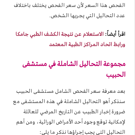
الفحص هذا السعر لأن سعر الفحص يختلف باختلاف
عدد التحاليل التي يجريها الشخص.
اقرأ أيضاً:
الاستعلام عن نتيجة الكشف الطبي جامكا
ورابط اتحاد المراكز الطبية المعتمد
مجموعة التحاليل الشاملة في مستشفى
الحبيب
بعد معرفة سعر الفحص الشامل مستشفى الحبيب
سنذكر أهو التحاليل الشاملة في هذه المستشفى مع
ضرورة إخبار الطبيب عن التاريخ المرضي للعائلة
لإمكانية توقع وجود أحد الأمراض الوراثية، ومن أهم
التحاليل التي يجب إجراؤها نذكر ما يلي: