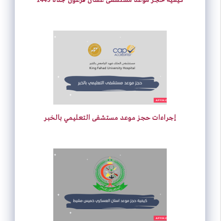
إجراءات حجز موعد مستشفى التعليمي بالخبر