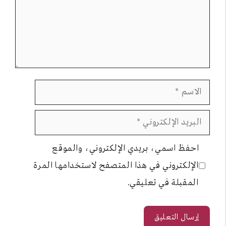
الاسم
البريد
الإلكتروني
احفظ اسمي، بريدي الإلكتروني، والموقع
الإلكتروني في هذا المتصفح لاستخدامها المرة
المقبلة في تعليقي.