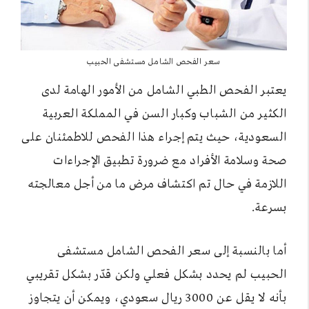
سعر الفحص الشامل مستشفى الحبيب
يعتبر الفحص الطبي الشامل من الأمور الهامة لدى
الكثير من الشباب وكبار السن في المملكة العربية
السعودية، حيث يتم إجراء هذا الفحص للاطمئنان على
صحة وسلامة الأفراد مع ضرورة تطبيق الإجراءات
اللازمة في حال تم اكتشاف مرض ما من أجل معالجته
بسرعة.
أما بالنسبة إلى سعر الفحص الشامل مستشفى
الحبيب لم يحدد بشكل فعلي ولكن قدّر بشكل تقريبي
بأنه لا يقل عن 3000 ريال سعودي، ويمكن أن يتجاوز