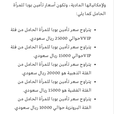
ولإمكانياتها المادية، وتكون أسعار تأمين بوبا للمرأة
الحامل كما يلي:
يتراوح سعر تأمين بوبا للمرأة الحامل من فئة
VVIPحوالي 25000 ريال سعودي.
يتراوح سعر تأمين بوبا للمرأة الحامل من فئة
VIPحوالي 15000 ريال سعودي.
يتراوح سعر تأمين بوبا للمرأة الحامل من
الفئة الذهبية هو 20000 ريال سعودي.
يتراوح سعر تأمين بوبا للمرأة الحامل من
الفئة الفضية هو 15000 ريال سعودي.
يتراوح سعر تأمين بوبا للمرأة الحامل من
الفئة البرونزية حوالي 10000 ريال سعودي.