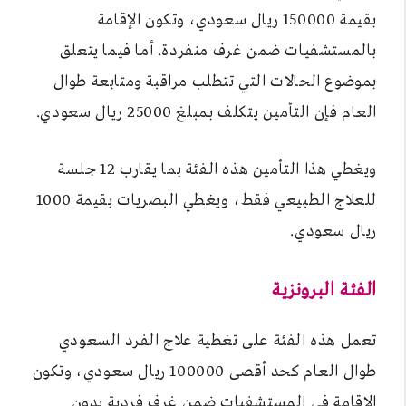
بقيمة 150000 ريال سعودي، وتكون الإقامة
بالمستشفيات ضمن غرف منفردة. أما فيما يتعلق
بموضوع الحالات التي تتطلب مراقبة ومتابعة طوال
العام فإن التأمين يتكلف بمبلغ 25000 ريال سعودي.
ويغطي هذا التأمين هذه الفئة بما يقارب 12 جلسة
للعلاج الطبيعي فقط، ويغطي البصريات بقيمة 1000
ريال سعودي.
الفئة البرونزية
تعمل هذه الفئة على تغطية علاج الفرد السعودي
طوال العام كحد أقصى 100000 ريال سعودي، وتكون
الإقامة في المستشفيات ضمن غرف فردية بدون