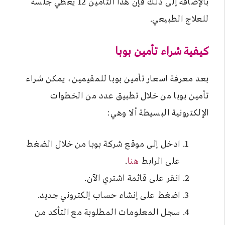
بالإضافة إلى ذلك فإن هذا التأمين 12 يغطي جلسة
للعلاج الطبيعي.
كيفية شراء تأمين بوبا
بعد معرفة اسعار تأمين بوبا للمقيمين، يمكن شراء
تأمين بوبا من خلال تطبيق عدد من الخطوات
الإلكترونية البسيطة ألا وهي:
ادخل إلى موقع شركة بوبا من خلال الضغط
على الرابط
هنا
.
انقر على قائمة اشتري الآن.
اضغط على إنشاء حساب إلكتروني جديد.
سجل المعلومات المطلوبة مع التأكد من