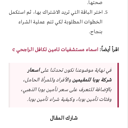
صحتها.
اختر الباقة التي تريد الاشتراك بها، ثم استكمل
الخطوات المطلوبة لكي تتم عملية الشراء
بنجاح.
اقرأ أيضاً:
اسماء مستشفيات تامين تكافل الراجحي c
في نهاية موضوعنا نكون تحدثنا على
اسعار
شركة بوبا للمقيمين
والأفراد وللمرأة الحامل،
بالإضافة للتعرف على سعر تأمين بوبا الذهبي،
وفئات تأمين بوبا، وكيفية شراء تأمين بوبا.
شارك المقال