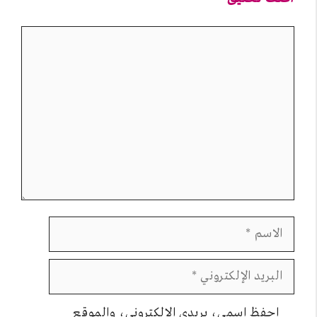
تعليق
الاسم
البريد
الإلكتروني
احفظ اسمي، بريدي الإلكتروني، والموقع