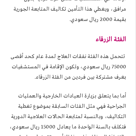
مرافق، ويغطي هذا التأمين تكاليف المتابعة الجورية
بقيمة 2000 ريال سعودي.
الفئة الزرقاء
تتحمل هذه الفئة نفقات العلاج لمدة عام كحد أقصى
75000 ريال سعودي، وتكون الإقامة في المستشفيات
بغرف مشتركة بين فردين من الفئة الزرقاء.
أما بما يتعلق بزيارة العيادات الخارجية والعمليات
الجراحية فهي مثل الفئات السابقة بموضوع تغطية
التكاليف، وبالنسبة لمتابعة الحالات العلاجية الدورية
فتكلف بالسنة الواحدة ما يعادل 15000 ريال سعودي،