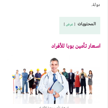
دولة.
المحتويات
عرض
اسعار تأمين بوبا للأفراد