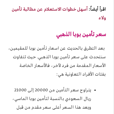
اقرأ أيضاً:
أسهل خطوات الاستعلام عن مطالبة تأمين
ولاء
سعر تأمين بوبا الذهبي
بعد التطرق بالحديث عن اسعار تأمين بوبا للمقيمين،
سنتحدث على سعر تأمين بوبا الذهبي. حيث تتفاوت
الأسعار المقدمة من فرد لآخر، فالأسعار الخاصة
بفئات الأفراد التعاونية هي:
يتراوح سعر التأمين من 20000 إلى 21000
ريال السعودي بالنسبة لتأمين بوبا الماسي،
ويعد هذا السعر أعلى سعر مقدم من قبل