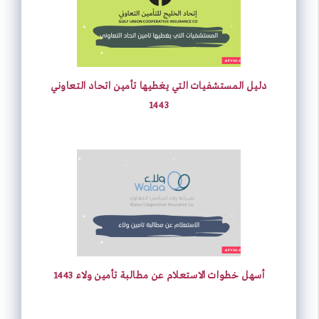
دليل المستشفيات التي يغطيها تأمين اتحاد التعاوني
1443
أسهل خطوات الاستعلام عن مطالبة تأمين ولاء 1443