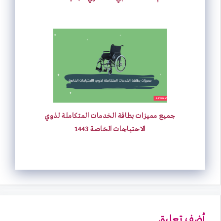
جميع مميزات بطاقة الخدمات المتكاملة لذوي
الاحتياجات الخاصة 1443
أضف تعليق