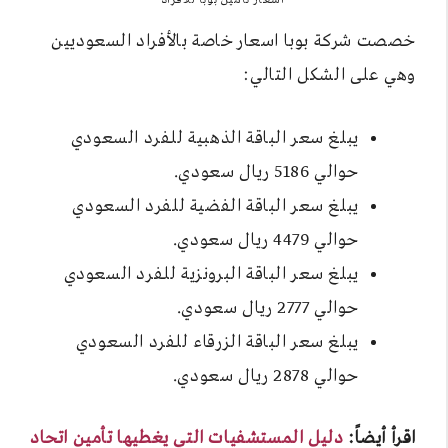
اسعار تأمين بوبا للأفراد
خصصت شركة بوبا اسعار خاصة بالأفراد السعوديين
وهي على الشكل التالي:
يبلغ سعر الباقة الذهبية للفرد السعودي
حوالي 5186 ريال سعودي.
يبلغ سعر الباقة الفضية للفرد السعودي
حوالي 4479 ريال سعودي.
يبلغ سعر الباقة البرونزية للفرد السعودي
حوالي 2777 ريال سعودي.
يبلغ سعر الباقة الزرقاء للفرد السعودي
حوالي 2878 ريال سعودي.
اقرأ أيضاً:
دليل المستشفيات التي يغطيها تأمين اتحاد