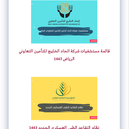
قائمة مستشفيات شركة اتحاد الخليج للتأمين التعاوني
الرياض 1443
نظام التقاعد الطبي العسكري الجديد 1443