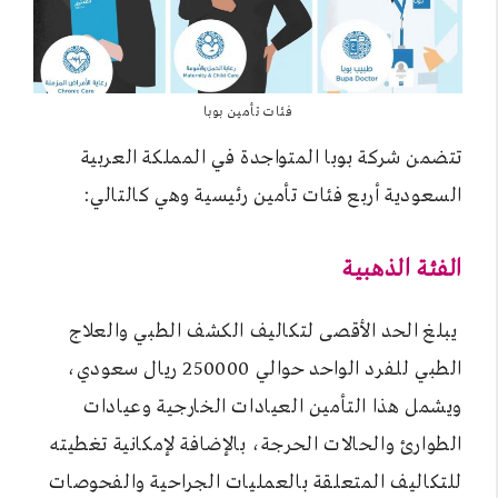
فئات تأمين بوبا
تتضمن شركة بوبا المتواجدة في المملكة العربية
السعودية أربع فئات تأمين رئيسية وهي كالتالي:
الفئة الذهبية
يبلغ الحد الأقصى لتكاليف الكشف الطبي والعلاج
الطبي للفرد الواحد حوالي 250000 ريال سعودي،
ويشمل هذا التأمين العيادات الخارجية وعيادات
الطوارئ والحالات الحرجة، بالإضافة لإمكانية تغطيته
للتكاليف المتعلقة بالعمليات الجراحية والفحوصات