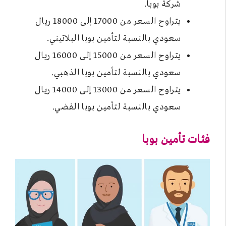
شركة بوبا.
يتراوح السعر من 17000 إلى 18000 ريال
سعودي بالنسبة لتأمين بوبا البلاتيني.
يتراوح السعر من 15000 إلى 16000 ريال
سعودي بالنسبة لتأمين بوبا الذهبي.
يتراوح السعر من 13000 إلى 14000 ريال
سعودي بالنسبة لتأمين بوبا الفضي.
فئات تأمين بوبا