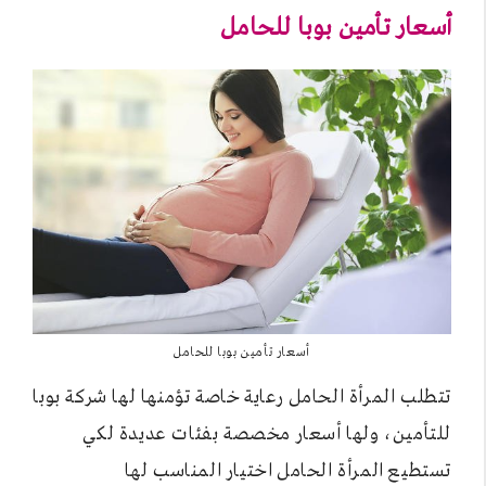
أسعار تأمين بوبا للحامل
أسعار تأمين بوبا للحامل
تتطلب المرأة الحامل رعاية خاصة تؤمنها لها شركة بوبا
للتأمين، ولها أسعار مخصصة بفئات عديدة لكي
تستطيع المرأة الحامل اختيار المناسب لها