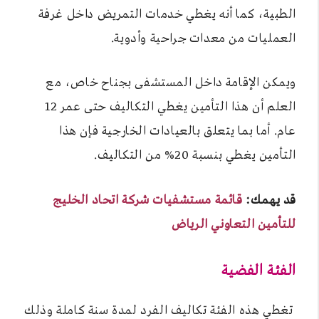
الطبية، كما أنه يغطي خدمات التمريض داخل غرفة
العمليات من معدات جراحية وأدوية.
ويمكن الإقامة داخل المستشفى بجناح خاص، مع
العلم أن هذا التأمين يغطي التكاليف حتى عمر 12
عام. أما بما يتعلق بالعيادات الخارجية فإن هذا
التأمين يغطي بنسبة 20% من التكاليف.
قد يهمك:
قائمة مستشفيات شركة اتحاد الخليج
للتأمين التعاوني الرياض
الفئة الفضية
تغطي هذه الفئة تكاليف الفرد لمدة سنة كاملة وذلك