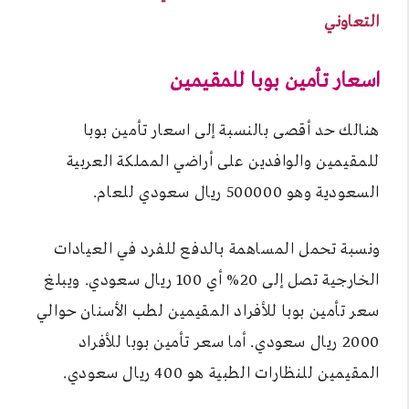
التعاوني
اسعار تأمين بوبا للمقيمين
هنالك حد أقصى بالنسبة إلى اسعار تأمين بوبا
للمقيمين والوافدين على أراضي المملكة العربية
السعودية وهو 500000 ريال سعودي للعام.
ونسبة تحمل المساهمة بالدفع للفرد في العيادات
الخارجية تصل إلى 20% أي 100 ريال سعودي. ويبلغ
سعر تأمين بوبا للأفراد المقيمين لطب الأسنان حوالي
2000 ريال سعودي. أما سعر تأمين بوبا للأفراد
المقيمين للنظارات الطبية هو 400 ريال سعودي.