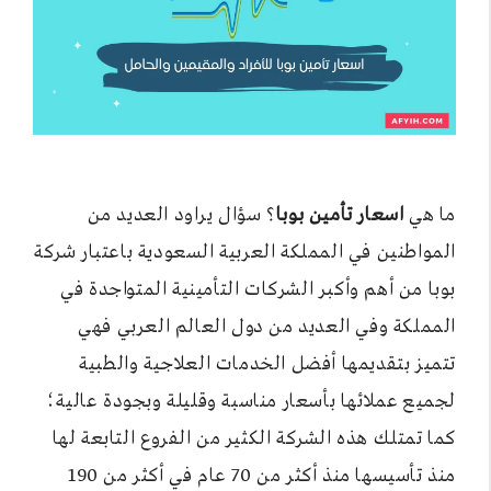
ما هي
اسعار تأمين بوبا
؟ سؤال يراود العديد من
المواطنين في المملكة العربية السعودية باعتبار شركة
بوبا من أهم وأكبر الشركات التأمينية المتواجدة في
المملكة وفي العديد من دول العالم العربي فهي
تتميز بتقديمها أفضل الخدمات العلاجية والطبية
لجميع عملائها بأسعار مناسبة وقليلة وبجودة عالية؛
كما تمتلك هذه الشركة الكثير من الفروع التابعة لها
منذ تأسيسها منذ أكثر من 70 عام في أكثر من 190