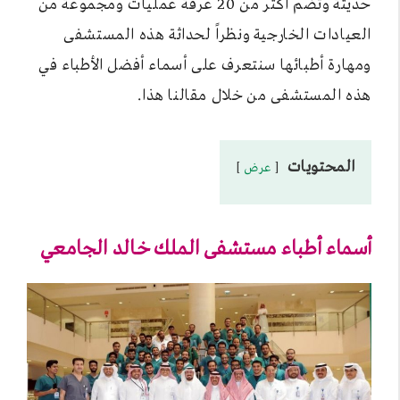
حديثة وتضم أكثر من 20 غرفة عمليات ومجموعة من
العيادات الخارجية ونظراً لحداثة هذه المستشفى
ومهارة أطبائها سنتعرف على أسماء أفضل الأطباء في
هذه المستشفى من خلال مقالنا هذا.
المحتويات
عرض
أسماء أطباء مستشفى الملك خالد الجامعي