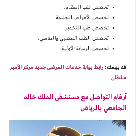
تخصص طب العظام.
تخصص الأمراض الجلدية.
تخصص طب التخدير.
تخصص الطب العصبي والنفسي.
تخصص الرعاية الأولية.
قد يهمك:
رابط بوابة خدمات المرضى جديد مركز الأمير
سلطان
أرقام التواصل مع مستشفى الملك خالد
الجامعي بالرياض