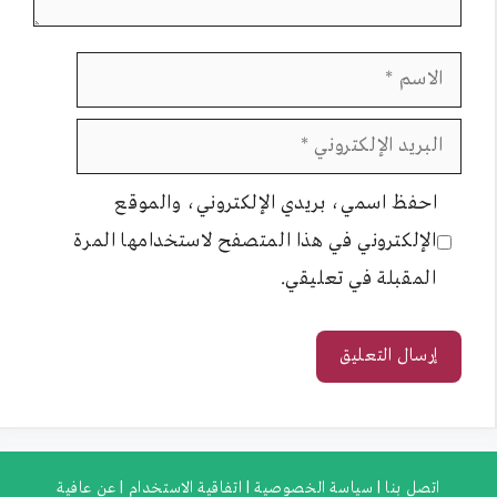
الاسم
البريد
الإلكتروني
احفظ اسمي، بريدي الإلكتروني، والموقع
الإلكتروني في هذا المتصفح لاستخدامها المرة
المقبلة في تعليقي.
اتصل بنا |
سياسة الخصوصية |
اتفاقية الاستخدام |
عن عافية