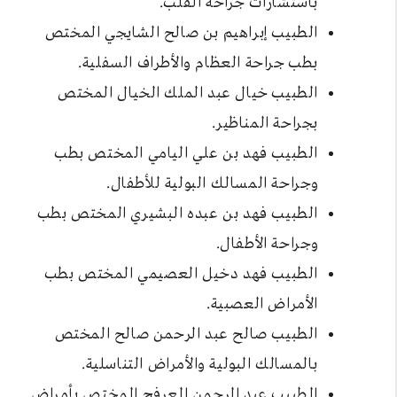
باستشارات جراحة القلب.
الطبيب إبراهيم بن صالح الشايجي المختص
بطب جراحة العظام والأطراف السفلية.
الطبيب خيال عبد الملك الخيال المختص
بجراحة المناظير.
الطبيب فهد بن علي اليامي المختص بطب
وجراحة المسالك البولية للأطفال.
الطبيب فهد بن عبده البشيري المختص بطب
وجراحة الأطفال.
الطبيب فهد دخيل العصيمي المختص بطب
الأمراض العصبية.
الطبيب صالح عبد الرحمن صالح المختص
بالمسالك البولية والأمراض التناسلية.
الطبيب عبد الرحمن العرفج المختص بأمراض