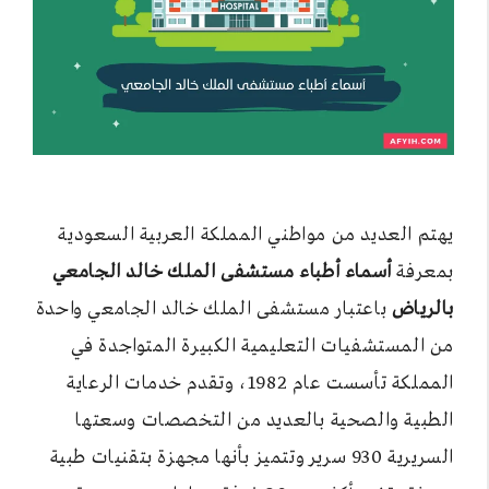
يهتم العديد من مواطني المملكة العربية السعودية
بمعرفة
أسماء أطباء مستشفى الملك خالد الجامعي
بالرياض
باعتبار مستشفى الملك خالد الجامعي واحدة
من المستشفيات التعليمية الكبيرة المتواجدة في
المملكة تأسست عام 1982، وتقدم خدمات الرعاية
الطبية والصحية بالعديد من التخصصات وسعتها
السريرية 930 سرير وتتميز بأنها مجهزة بتقنيات طبية