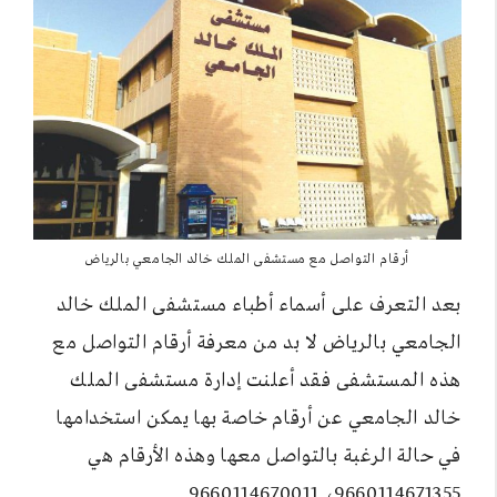
أرقام التواصل مع مستشفى الملك خالد الجامعي بالرياض
بعد التعرف على أسماء أطباء مستشفى الملك خالد
الجامعي بالرياض لا بد من معرفة أرقام التواصل مع
هذه المستشفى فقد أعلنت إدارة مستشفى الملك
خالد الجامعي عن أرقام خاصة بها يمكن استخدامها
في حالة الرغبة بالتواصل معها وهذه الأرقام هي
9660114671355، 9660114670011.