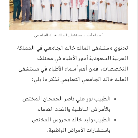
أسماء أطباء مستشفى الملك خالد الجامعي
تحتوي مستشفى الملك خالد الجامعي في المملكة
العربية السعودية أمهر الأطباء في مختلف
التخصصات، فمن أهم أسماء الأطباء في مستشفى
الملك خالد الجامعي التعليمي نذكر ما يلي:
الطبيب نور علي ناصر الجمحان المختص
بالأمراض الباطنية والغدد الصماء.
الطبيب وليد خالد محروس المختص
باستشارات الأمراض الباطنية.