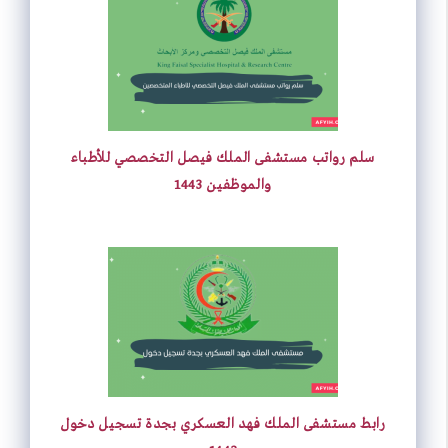
سلم رواتب مستشفى الملك فيصل التخصصي للأطباء
والموظفين 1443
رابط مستشفى الملك فهد العسكري بجدة تسجيل دخول