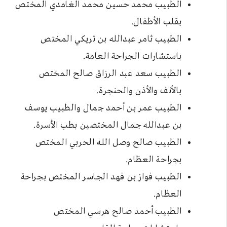
الطبيب محمد حسين محمد الغامدي المختص
بقلب الأطفال.
الطبيب ثامر عبدالله بن تريكي المختص
باستشارات الجراحة العامة.
الطبيب سعد عبد الرزاق صالح المختص
بالأنف والأذن والحنجرة.
الطبيب عمر بن أحمد جمال والطبيب يوسف
بن عبدالله جمال المختصين بطب الأسرة.
الطبيب صالح وصل الله الحربي المختص
بجراحة العظام.
الطبيب فواز بن فهد الجاسر المختص بجراحة
العظام.
الطبيب أحمد صالح هرسي المختص