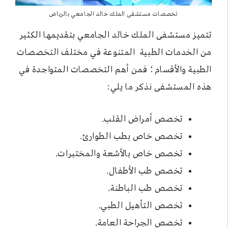
تخصصات مستشفى الملك خالد الجامعي بالرياض
تتميز مستشفى الملك خالد الجامعي بتقديمها الكثير
من الخدمات الطبية المتنوعة في مختلف التخصصات
الطبية والأقسام؛ فمن أهم التخصصات المتواجدة في
هذه المستشفى نذكر ما يلي:
تخصص أمراض القلب.
تخصص خاص بطب الطوارئ.
تخصص خاص بالأشعة والمختبرات.
تخصص طب الأطفال.
تخصص طب الباطنة.
تخصص التأهيل الطبي.
تخصص الجراحة العامة.