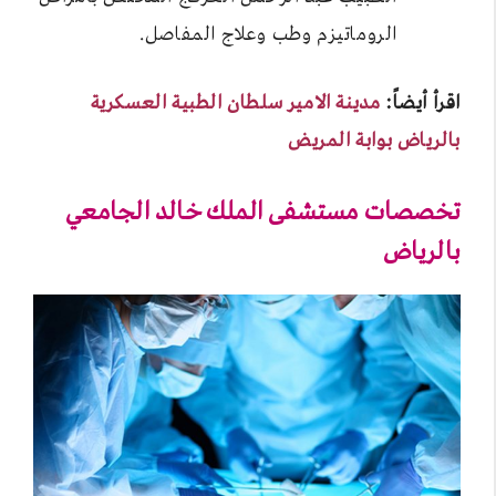
الروماتيزم وطب وعلاج المفاصل.
اقرأ أيضاً:
مدينة الامير سلطان الطبية العسكرية
بالرياض بوابة المريض
تخصصات مستشفى الملك خالد الجامعي
بالرياض