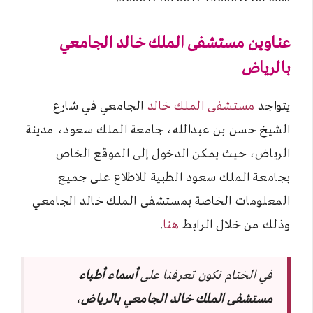
عناوين مستشفى الملك خالد الجامعي
بالرياض
يتواجد
مستشفى الملك خالد
الجامعي في شارع
الشيخ حسن بن عبدالله، جامعة الملك سعود، مدينة
الرياض، حيث يمكن الدخول إلى الموقع الخاص
بجامعة الملك سعود الطبية للاطلاع على جميع
المعلومات الخاصة بمستشفى الملك خالد الجامعي
وذلك من خلال الرابط
هنا
.
في الختام نكون تعرفنا على
أسماء أطباء
مستشفى الملك خالد الجامعي بالرياض
،