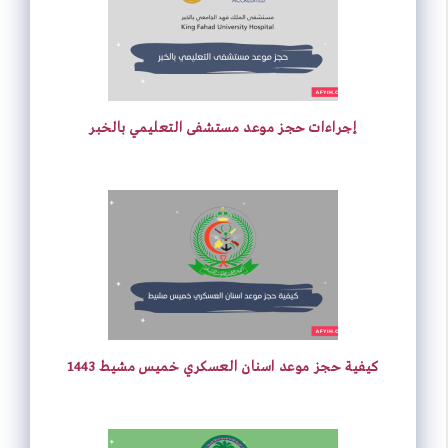
إجراءات حجز موعد مستشفى التعليمي بالخبر
كيفية حجز موعد اسنان العسكري خميس مشيط 1443